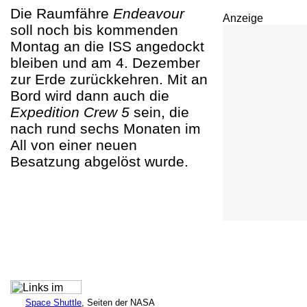
Die Raumfähre
Endeavour
Anzeige
soll noch bis kommenden
Montag an die ISS angedockt
bleiben und am 4. Dezember
zur Erde zurückkehren. Mit an
Bord wird dann auch die
Expedition Crew 5
sein, die
nach rund sechs Monaten im
All von einer neuen
Besatzung abgelöst wurde.
Space Shuttle
, Seiten der NASA