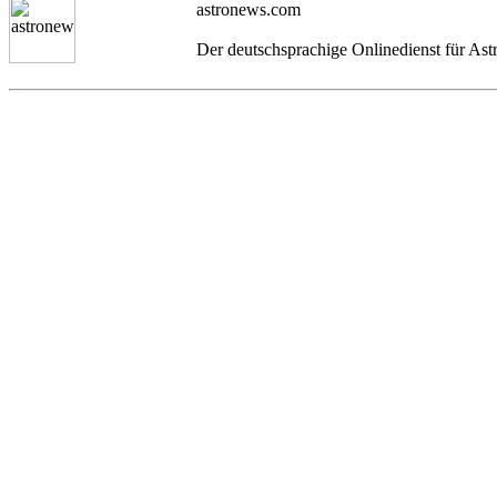
astronews.com
Der deutschsprachige Onlinedienst für As