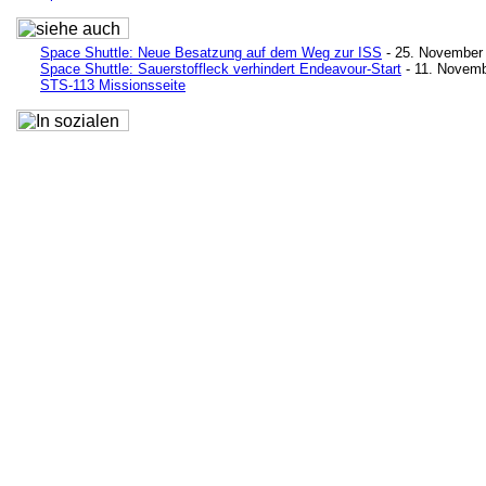
Space Shuttle: Neue Besatzung auf dem Weg zur ISS
- 25. November
Space Shuttle: Sauerstoffleck verhindert Endeavour-Start
- 11. Novem
STS-113 Missionsseite