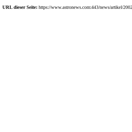
URL dieser Seite:
https://www.astronews.com:443/news/artikel/200