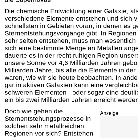
Die chemische Entwicklung einer Galaxie, al
verschiedene Elemente entstehen und sich v
schnellsten in Gebieten voran, in denen es g
Sternentstehungsvorgänge gibt. In Regionen 
sehr selten entstehen, muss man wesentlich 
sich eine bestimmte Menge an Metallen ang
dauerte es in der recht ruhigen Region unsere
unsere Sonne vor 4,6 Milliarden Jahren gebo
Milliarden Jahre, bis alle die Elemente in de
waren, wie wir sie heute beobachten. In and
gar in aktiven Galaxien kann eine vergleichb
schweren Elementen - oder sogar eine deutli
ein bis zwei Milliarden Jahren erreicht werde
Doch wie gehen die
Anzeige
Sternentstehungsprozesse in
solchen sehr metallreichen
Regionen vor sich? Entstehen