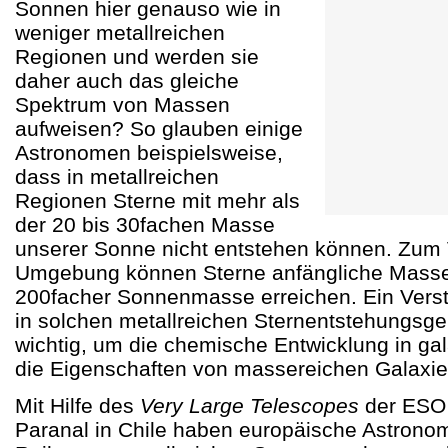
Sonnen hier genauso wie in
weniger metallreichen
Regionen und werden sie
daher auch das gleiche
Spektrum von Massen
aufweisen? So glauben einige
Astronomen beispielsweise,
dass in metallreichen
Regionen Sterne mit mehr als
der 20 bis 30fachen Masse
unserer Sonne nicht entstehen können. Zum V
Umgebung können Sterne anfängliche Masse
200facher Sonnenmasse erreichen. Ein Vers
in solchen metallreichen Sternentstehungsgeb
wichtig, um die chemische Entwicklung in ga
die Eigenschaften von massereichen Galaxie
Mit Hilfe des
Very Large Telescopes
der ESO 
Paranal in Chile haben europäische Astrono