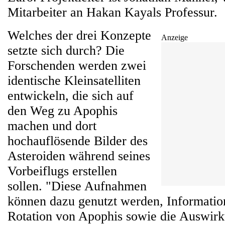
Mitarbeiter an Hakan Kayals Professur.
Welches der drei Konzepte
Anzeige
setzte sich durch? Die
Forschenden werden zwei
identische Kleinsatelliten
entwickeln, die sich auf
den Weg zu Apophis
machen und dort
hochauflösende Bilder des
Asteroiden während seines
Vorbeiflugs erstellen
sollen. "Diese Aufnahmen
können dazu genutzt werden, Informati
Rotation von Apophis sowie die Auswirk