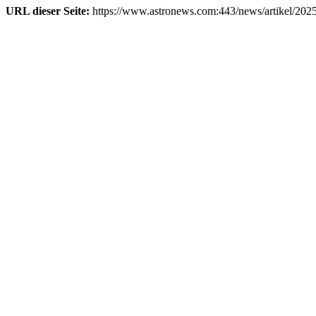
URL dieser Seite:
https://www.astronews.com:443/news/artikel/202