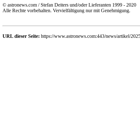
© astronews.com / Stefan Deiters und/oder Lieferanten 1999 - 2020
Alle Rechte vorbehalten. Vervielfältigung nur mit Genehmigung.
URL dieser Seite:
https://www.astronews.com:443/news/artikel/202