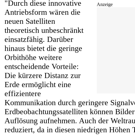
"Durch diese innovative
Anzeige
Antriebsform wären die
neuen Satelliten
theoretisch unbeschränkt
einsatzfähig. Darüber
hinaus bietet die geringe
Orbithöhe weitere
entscheidende Vorteile:
Die kürzere Distanz zur
Erde ermöglicht eine
effizientere
Kommunikation durch geringere Signalv
Erdbeobachtungssatelliten können Bilder
Auflösung aufnehmen. Auch der Weltrau
reduziert, da in diesen niedrigen Höhen