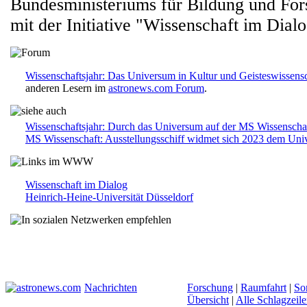
Bundesministeriums für Bildung und Fo
mit der Initiative "Wissenschaft im Dialo
Wissenschaftsjahr: Das Universum in Kultur und Geisteswissensc
anderen Lesern im
astronews.com Forum
.
Wissenschaftsjahr: Durch das Universum auf der MS Wissenscha
MS Wissenschaft: Ausstellungsschiff widmet sich 2023 dem Un
Wissenschaft im Dialog
Heinrich-Heine-Universität Düsseldorf
Nachrichten
Forschung
|
Raumfahrt
|
So
Übersicht
|
Alle Schlagzeil