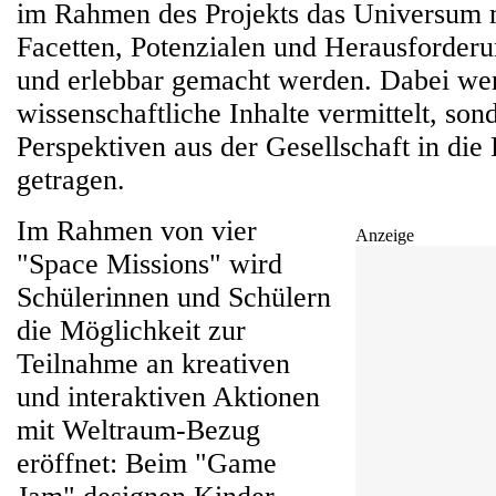
im Rahmen des Projekts das Universum m
Facetten, Potenzialen und Herausforderu
und erlebbar gemacht werden. Dabei wer
wissenschaftliche Inhalte vermittelt, son
Perspektiven aus der Gesellschaft in die
getragen.
Im Rahmen von vier
Anzeige
"Space Missions" wird
Schülerinnen und Schülern
die Möglichkeit zur
Teilnahme an kreativen
und interaktiven Aktionen
mit Weltraum-Bezug
eröffnet: Beim "Game