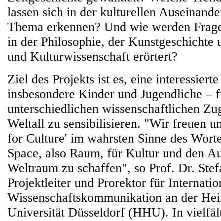
lassen sich in der kulturellen Auseinand
Thema erkennen? Und wie werden Frag
in der Philosophie, der Kunstgeschichte
und Kulturwissenschaft erörtert?
Ziel des Projekts ist es, eine interessiert
insbesondere Kinder und Jugendliche – f
unterschiedlichen wissenschaftlichen 
Weltall zu sensibilisieren. "Wir freuen u
for Culture' im wahrsten Sinne des Worte
Space, also Raum, für Kultur und den A
Weltraum zu schaffen", so Prof. Dr. Stef
Projektleiter und Prorektor für Internati
Wissenschaftskommunikation an der Hei
Universität Düsseldorf (HHU). In vielfäl