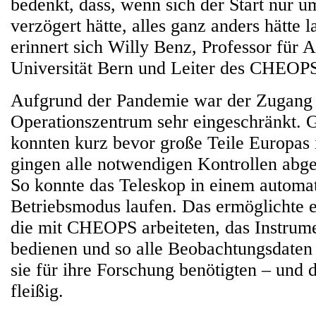
bedenkt, dass, wenn sich der Start nur
verzögert hätte, alles ganz anders hätte 
erinnert sich Willy Benz, Professor für 
Universität Bern und Leiter des CHEOP
Aufgrund der Pandemie war der Zugang
Operationszentrum sehr eingeschränkt. 
konnten kurz bevor große Teile Europas
gingen alle notwendigen Kontrollen abg
So konnte das Teleskop in einem automat
Betriebsmodus laufen. Das ermöglichte 
die mit CHEOPS arbeiteten, das Instrume
bedienen und so alle Beobachtungsdaten
sie für ihre Forschung benötigten – und d
fleißig.