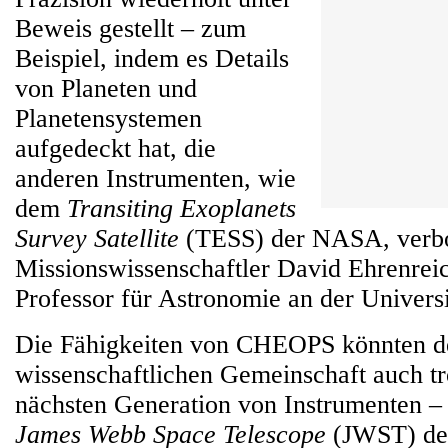
Beweis gestellt – zum
Beispiel, indem es Details
von Planeten und
Planetensystemen
aufgedeckt hat, die
anderen Instrumenten, wie
dem
Transiting Exoplanets
Survey Satellite
(TESS) der NASA, verbor
Missionswissenschaftler David Ehrenreic
Professor für Astronomie an der Universi
Die Fähigkeiten von CHEOPS könnten d
wissenschaftlichen Gemeinschaft auch tro
nächsten Generation von Instrumenten –
James Webb Space Telescope
(JWST) de