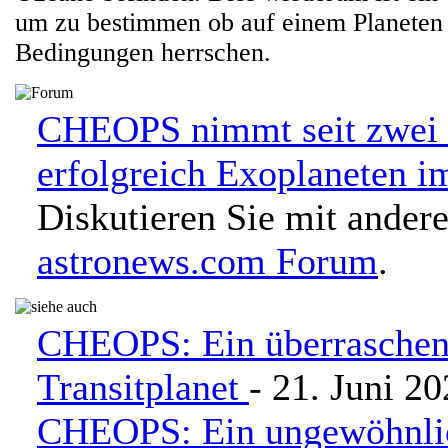
um zu bestimmen ob auf einem Planeten 
Bedingungen herrschen.
CHEOPS nimmt seit zwei 
erfolgreich Exoplaneten im
Diskutieren Sie mit ander
astronews.com Forum
.
CHEOPS: Ein überraschen
Transitplanet
- 21. Juni 2
CHEOPS: Ein ungewöhnli