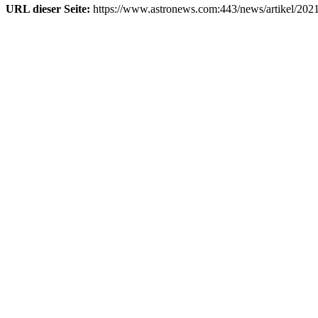
URL dieser Seite:
https://www.astronews.com:443/news/artikel/202