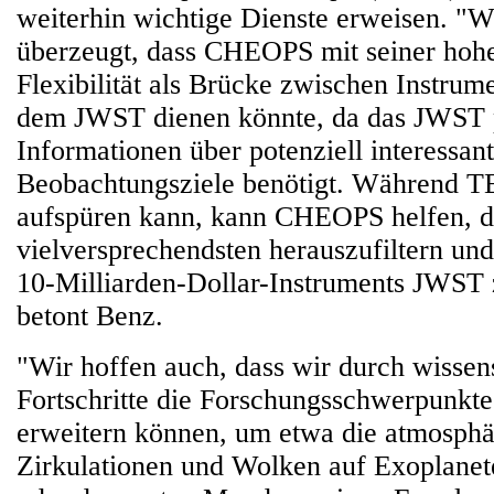
weiterhin wichtige Dienste erweisen. "W
überzeugt, dass CHEOPS mit seiner hohe
Flexibilität als Brücke zwischen Instru
dem JWST dienen könnte, da das JWST 
Informationen über potenziell interessan
Beobachtungsziele benötigt. Während TE
aufspüren kann, kann CHEOPS helfen, d
vielversprechendsten herauszufiltern und
10-Milliarden-Dollar-Instruments JWST 
betont Benz.
"Wir hoffen auch, dass wir durch wissen
Fortschritte die Forschungsschwerpunk
erweitern können, um etwa die atmosphä
Zirkulationen und Wolken auf Exoplanet