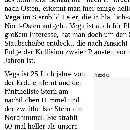
nach Osten, erkennt man hier einige hell
Vega
im Sternbild Leier, die in bläulich
Nord-Osten aufgeht. Vega ist auch für P
großem Interesse, hat man doch um den 
Staubscheibe entdeckt, die nach Ansicht 
Folge der Kollision zweier Planeten vor 
Jahren ist.
Vega ist 25 Lichtjahre von
Anzeige
der Erde entfernt und der
fünfthellste Stern am
nächtlichen Himmel und
der zweithellste Stern am
Nordhimmel. Sie strahlt
60-mal heller als unsere