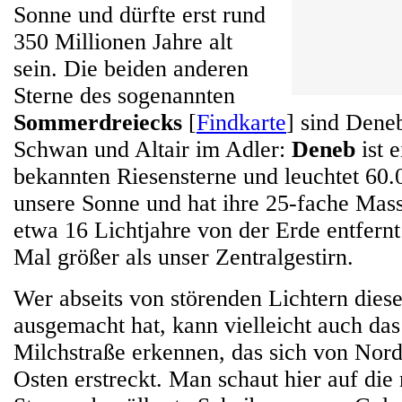
Sonne und dürfte erst rund
350 Millionen Jahre alt
sein. Die beiden anderen
Sterne des sogenannten
Sommerdreiecks
[
Findkarte
] sind Dene
Schwan und Altair im Adler:
Deneb
ist 
bekannten Riesensterne und leuchtet 60.
unsere Sonne und hat ihre 25-fache Mas
etwa 16 Lichtjahre von der Erde entfernt
Mal größer als unser Zentralgestirn.
Wer abseits von störenden Lichtern diese
ausgemacht hat, kann vielleicht auch das
Milchstraße erkennen, das sich von Nor
Osten erstreckt. Man schaut hier auf die