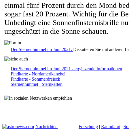
einmal fünf Prozent durch den Mond be
sogar fast 20 Prozent. Wichtig für die B
Unbedingt eine Sonnenfinsternisbrille nu
ungeschützt in die Sonne schauen.
Der Sternenhimmel im Juni 2021.
Diskutieren Sie mit anderen L
Der Sternenhimmel im Juni 2021 - ergänzende Informationen
Findkarte - Nordamerikanebel
Findkarte - Sommerdreieck
Sternenhimmel - Sternkarten
Nachrichten
Forschung
|
Raumfahrt
|
So