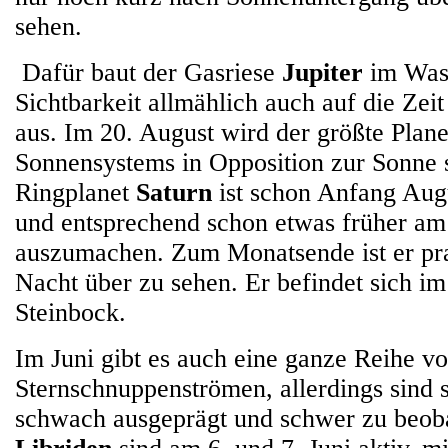
sehen.
Dafür baut der Gasriese
Jupiter
im Was
Sichtbarkeit allmählich auch auf die Zeit
aus. Im 20. August wird der größte Plane
Sonnensystems in Opposition zur Sonne 
Ringplanet
Saturn
ist schon Anfang Aug
und entsprechend schon etwas früher 
auszumachen. Zum Monatsende ist er pra
Nacht über zu sehen. Er befindet sich im
Steinbock.
Im Juni gibt es auch eine ganze Reihe v
Sternschnuppenströmen, allerdings sind s
schwach ausgeprägt und schwer zu beob