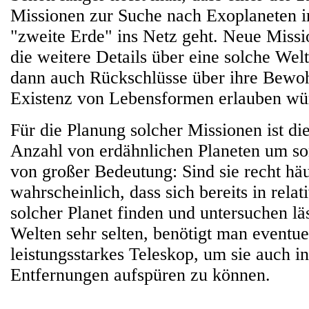
Missionen zur Suche nach Exoplaneten 
"zweite Erde" ins Netz geht. Neue Missi
die weitere Details über eine solche Welt 
dann auch Rückschlüsse über ihre Bewoh
Existenz von Lebensformen erlauben wü
Für die Planung solcher Missionen ist di
Anzahl von erdähnlichen Planeten um so
von großer Bedeutung: Sind sie recht häuf
wahrscheinlich, dass sich bereits in rela
solcher Planet finden und untersuchen läs
Welten sehr selten, benötigt man eventue
leistungsstarkes Teleskop, um sie auch i
Entfernungen aufspüren zu können.