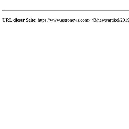
URL dieser Seite:
https://www.astronews.com:443/news/artikel/201