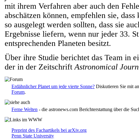
mit ihrem Verfahren aber auch den Fehl
abschätzen können, empfehlen sie, dass 
so ausgelegt werden sollten, dass sie auc
Ergebnisse liefern, wenn nur jeder 33. S
entsprechenden Planeten besitzt.
Über ihre Studie berichtet das Team in e
der in der Zeitschrift
Astronomical Jour
Erdähnlicher Planet um jede vierte Sonne?
Diskutieren Sie mit a
Forum
.
Ferne Welten
- die astronews.com Berichterstattung über die Suc
Preprint des Fachartikels bei arXiv.org
Penn State University