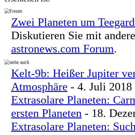
Zwei Planeten um Teegard
Diskutieren Sie mit ander
astronews.com Forum
.
Kelt-9b: Heißer Jupiter ver
Atmosphäre
- 4. Juli 2018
Extrasolare Planeten: Car
ersten Planeten
- 18. Deze
Extrasolare Planeten: Suc