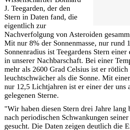
J. Teegarden, der den
Stern in Daten fand, die
eigentlich zur
Nachverfolgung von Asteroiden gesamm
Mit nur 8% der Sonnenmasse, nur rund 
Sonnenradius ist Teegardens Stern einer 
in unserer Nachbarschaft. Bei einer Tem
mehr als 2600 Grad Celsius ist er rötlich
leuchtschwächer als die Sonne. Mit eine
nur 12,5 Lichtjahren ist er einer der uns
gelegenen Sterne.
"Wir haben diesen Stern drei Jahre lang
nach periodischen Schwankungen seiner
gesucht. Die Daten zeigen deutlich die 