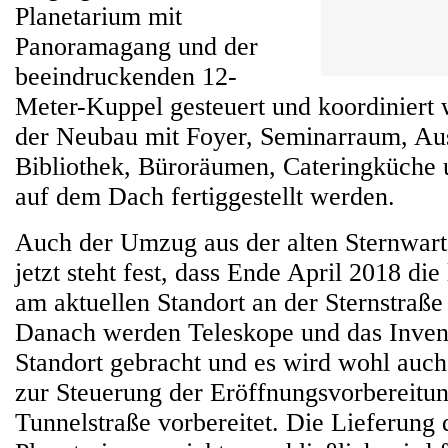
Planetarium mit
Panoramagang und der
beeindruckenden 12-
Meter-Kuppel gesteuert und koordiniert
der Neubau mit Foyer, Seminarraum, Aus
Bibliothek, Büroräumen, Cateringküche 
auf dem Dach fertiggestellt werden.
Auch der Umzug aus der alten Sternwart
jetzt steht fest, dass Ende April 2018 die
am aktuellen Standort an der Sternstraße 
Danach werden Teleskope und das Inven
Standort gebracht und es wird wohl auch
zur Steuerung der Eröffnungsvorbereitu
Tunnelstraße vorbereitet. Die Lieferung 