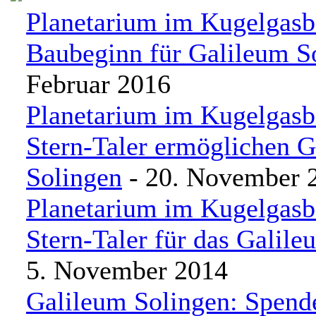
Planetarium im Kugelgasbe
Baubeginn für Galileum S
Februar 2016
Planetarium im Kugelgasbe
Stern-Taler ermöglichen 
Solingen
- 20. November 
Planetarium im Kugelgasbe
Stern-Taler für das Galil
5. November 2014
Galileum Solingen: Spen