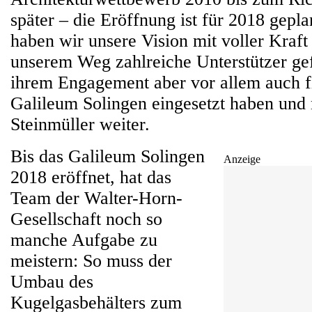
später – die Eröffnung ist für 2018 gepl
haben wir unsere Vision mit voller Kraft
unserem Weg zahlreiche Unterstützer gef
ihrem Engagement aber vor allem auch fi
Galileum Solingen eingesetzt haben und 
Steinmüller weiter.
Bis das Galileum Solingen
Anzeige
2018 eröffnet, hat das
Team der Walter-Horn-
Gesellschaft noch so
manche Aufgabe zu
meistern: So muss der
Umbau des
Kugelgasbehälters zum