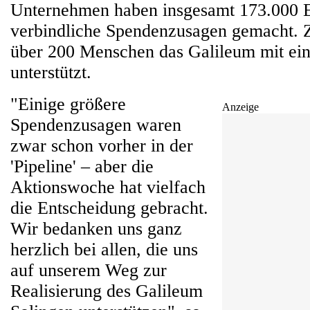
Unternehmen haben insgesamt 173.000 E
verbindliche Spendenzusagen gemacht. Z
über 200 Menschen das Galileum mit ei
unterstützt.
"Einige größere
Anzeige
Spendenzusagen waren
zwar schon vorher in der
'Pipeline' – aber die
Aktionswoche hat vielfach
die Entscheidung gebracht.
Wir bedanken uns ganz
herzlich bei allen, die uns
auf unserem Weg zur
Realisierung des Galileum