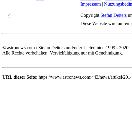
Impressum
|
Nutzungsbedi
^
Copyright
Stefan Deiters
un
Diese Website wird auf ein
© astronews.com / Stefan Deiters und/oder Lieferanten 1999 - 2020
Alle Rechte vorbehalten. Vervielfältigung nur mit Genehmigung.
URL dieser Seite:
https://www.astronews.com:443/news/artikel/201