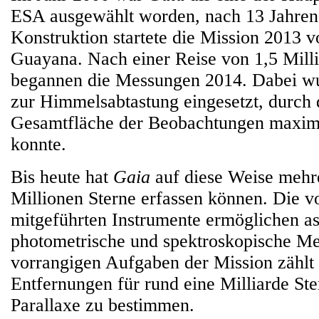
ESA ausgewählt worden, nach 13 Jahren
Konstruktion startete die Mission 2013 v
Guayana. Nach einer Reise von 1,5 Mill
begannen die Messungen 2014. Dabei w
zur Himmelsabtastung eingesetzt, durch 
Gesamtfläche der Beobachtungen maxim
konnte.
Bis heute hat
Gaia
auf diese Weise mehr
Millionen Sterne erfassen können. Die 
mitgeführten Instrumente ermöglichen as
photometrische und spektroskopische M
vorrangigen Aufgaben der Mission zählt 
Entfernungen für rund eine Milliarde Ste
Parallaxe zu bestimmen.