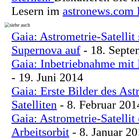
Lesern im
astronews.com
Gaia: Astrometrie-Satellit 
Supernova auf
- 18. Septe
Gaia: Inbetriebnahme mit 
- 19. Juni 2014
Gaia: Erste Bilder des Ast
Satelliten
- 8. Februar 201
Gaia: Astrometrie-Satellit 
Arbeitsorbit
- 8. Januar 2