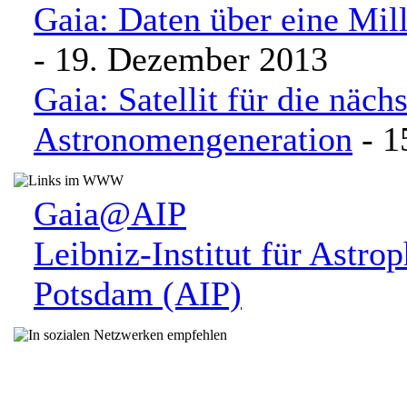
Gaia: Daten über eine Mill
- 19. Dezember 2013
Gaia: Satellit für die nächs
Astronomengeneration
- 1
Gaia@AIP
Leibniz-Institut für Astro
Potsdam (AIP)