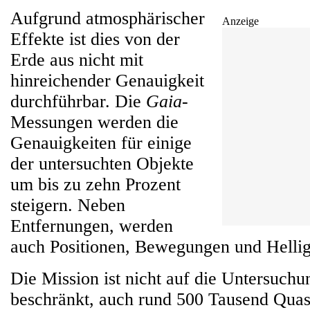
Aufgrund atmosphärischer
Anzeige
Effekte ist dies von der
Erde aus nicht mit
hinreichender Genauigkeit
durchführbar. Die
Gaia
-
Messungen werden die
Genauigkeiten für einige
der untersuchten Objekte
um bis zu zehn Prozent
steigern. Neben
Entfernungen, werden
auch Positionen, Bewegungen und Hellig
Die Mission ist nicht auf die Untersuchu
beschränkt, auch rund 500 Tausend Quas