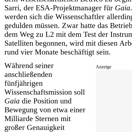
Sarri, der ESA-Projektmanager für
Gaia
werden sich die Wissenschaftler allerdi
gedulden müssen. Zwar hatte das Betrie
dem Weg zu L2 mit dem Test der Instru
Satelliten begonnen, wird mit diesen Arb
rund vier Monate beschäftigt sein.
Während seiner
Anzeige
anschließenden
fünfjährigen
Wissenschaftsmission soll
Gaia
die Position und
Bewegung von etwa einer
Milliarde Sternen mit
großer Genauigkeit