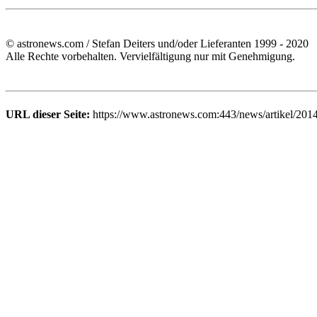
© astronews.com / Stefan Deiters und/oder Lieferanten 1999 - 2020
Alle Rechte vorbehalten. Vervielfältigung nur mit Genehmigung.
URL dieser Seite:
https://www.astronews.com:443/news/artikel/201