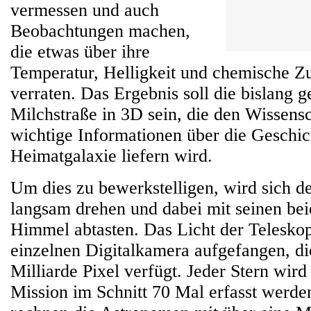
vermessen und auch
Beobachtungen machen,
die etwas über ihre
Temperatur, Helligkeit und chemische 
verraten. Das Ergebnis soll die bislang 
Milchstraße in 3D sein, die den Wissens
wichtige Informationen über die Geschic
Heimatgalaxie liefern wird.
Um dies zu bewerkstelligen, wird sich de
langsam drehen und dabei mit seinen be
Himmel abtasten. Das Licht der Teleskop
einzelnen Digitalkamera aufgefangen, die
Milliarde Pixel verfügt. Jeder Stern wird
Mission im Schnitt 70 Mal erfasst werde