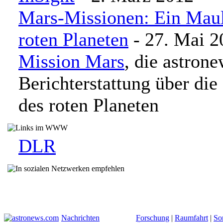
Mars-Missionen: Ein Maul
roten Planeten
- 27. Mai 2
Mission Mars
, die astron
Berichterstattung über die
des roten Planeten
DLR
Nachrichten
Forschung
|
Raumfahrt
|
So