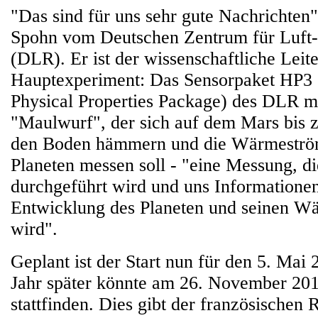
"Das sind für uns sehr gute Nachrichten"
Spohn vom Deutschen Zentrum für Luft
(DLR). Er ist der wissenschaftliche Leite
Hauptexperiment: Das Sensorpaket HP3 
Physical Properties Package) des DLR m
"Maulwurf", der sich auf dem Mars bis zu
den Boden hämmern und die Wärmeström
Planeten messen soll - "eine Messung, d
durchgeführt wird und uns Informationen
Entwicklung des Planeten und seinen W
wird".
Geplant ist der Start nun für den 5. Mai 
Jahr später könnte am 26. November 20
stattfinden. Dies gibt der französischen