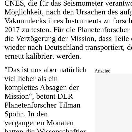
CNES, die für das Seismometer verantwort
Möglichkeit, nach den Ursachen des auf
Vakuumlecks ihres Instruments zu forsc
2017 zu testen. Für die Planetenforsche
die Verzögerung der Mission, dass Teile
wieder nach Deutschland transportiert, d
erneut kalibriert werden.
"Das ist uns aber natürlich
Anzeige
viel lieber als ein
komplettes Absagen der
Mission", betont DLR-
Planetenforscher Tilman
Spohn. In den
vergangenen Monaten
hatten die Wissenschaftler