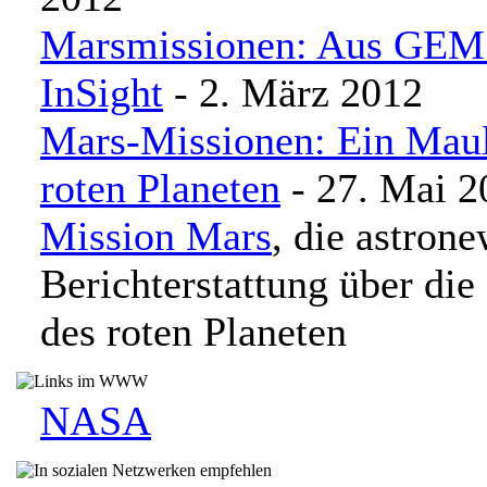
Marsmissionen: Aus GEM
InSight
- 2. März 2012
Mars-Missionen: Ein Maul
roten Planeten
- 27. Mai 2
Mission Mars
, die astron
Berichterstattung über die
des roten Planeten
NASA