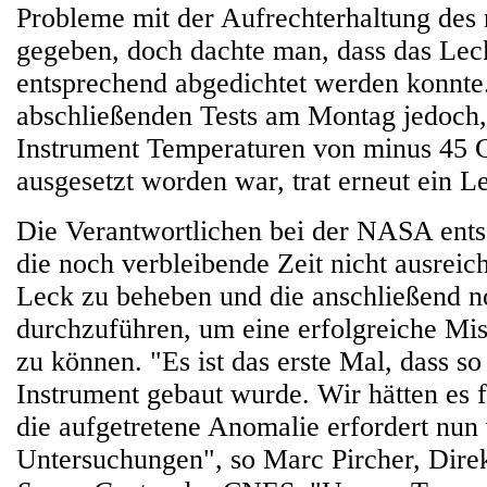
Probleme mit der Aufrechterhaltung des
gegeben, doch dachte man, dass das Le
entsprechend abgedichtet werden konnte
abschließenden Tests am Montag jedoch,
Instrument Temperaturen von minus 45 G
ausgesetzt worden war, trat erneut ein L
Die Verantwortlichen bei der NASA ents
die noch verbleibende Zeit nicht ausreic
Leck zu beheben und die anschließend n
durchzuführen, um eine erfolgreiche Mis
zu können. "Es ist das erste Mal, dass so
Instrument gebaut wurde. Wir hätten es f
die aufgetretene Anomalie erfordert nun
Untersuchungen", so Marc Pircher, Dir