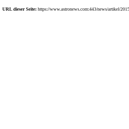
URL dieser Seite:
https://www.astronews.com:443/news/artikel/201