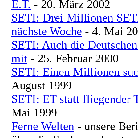
E.T.
- 20. März 2002
SETI: Drei Millionen SET
nächste Woche
- 4. Mai 2
SETI: Auch die Deutschen 
mit
- 25. Februar 2000
SETI: Einen Millionen su
August 1999
SETI: ET statt fliegender 
Mai 1999
Ferne Welten
- unsere Beri