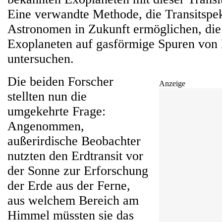
Eine verwandte Methode, die Transitspek
Astronomen in Zukunft ermöglichen, di
Exoplaneten auf gasförmige Spuren von
untersuchen.
Die beiden Forscher
Anzeige
stellten nun die
umgekehrte Frage:
Angenommen,
außerirdische Beobachter
nutzten den Erdtransit vor
der Sonne zur Erforschung
der Erde aus der Ferne,
aus welchem Bereich am
Himmel müssten sie das