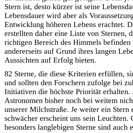
Stern ist, desto kürzer ist seine Lebensd
Lebensdauer wird aber als Voraussetzung
Entwicklung höheren Lebens erachtet. D
erstellten daher eine Liste von Sternen, d
richtigen Bereich des Himmels befinden 
andererseits auf Grund ihres langen Leb
Aussichten auf Erfolg bieten.
82 Sterne, die diese Kriterien erfüllen, s
und sollten den Forschern zufolge bei z
Initiativen die höchste Priorität erhalten
Astronomen bisher noch bei weitem nicht
unserer Milchstraße. Je weiter ein Stern e
schwächer erscheint uns sein Leuchten. 
besonders langlebigen Sterne sind auch 