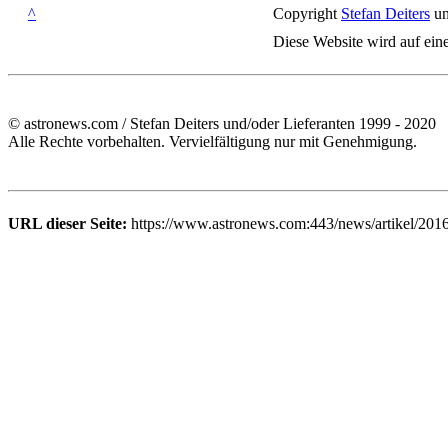
^
Copyright
Stefan Deiters
un
Diese Website wird auf ein
© astronews.com / Stefan Deiters und/oder Lieferanten 1999 - 2020
Alle Rechte vorbehalten. Vervielfältigung nur mit Genehmigung.
URL dieser Seite:
https://www.astronews.com:443/news/artikel/201