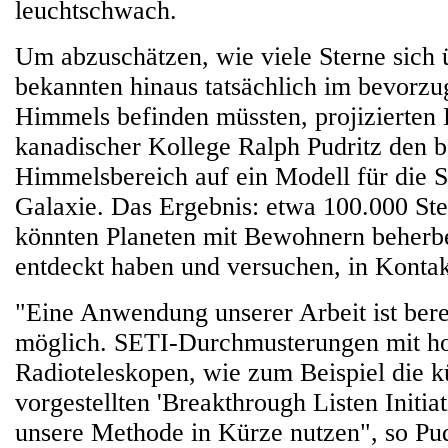
leuchtschwach.
Um abzuschätzen, wie viele Sterne sich 
bekannten hinaus tatsächlich im bevorzu
Himmels befinden müssten, projizierten 
kanadischer Kollege Ralph Pudritz den b
Himmelsbereich auf ein Modell für die S
Galaxie. Das Ergebnis: etwa 100.000 St
könnten Planeten mit Bewohnern beherbe
entdeckt haben und versuchen, in Kontakt
"Eine Anwendung unserer Arbeit ist bere
möglich. SETI-Durchmusterungen mit h
Radioteleskopen, wie zum Beispiel die k
vorgestellten 'Breakthrough Listen Initiat
unsere Methode in Kürze nutzen", so Pudr