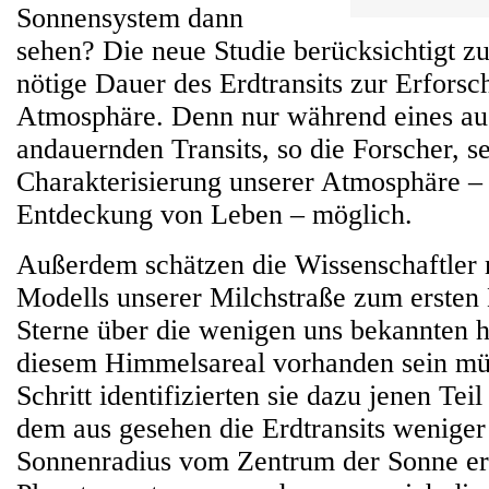
Sonnensystem dann
sehen? Die neue Studie berücksichtigt z
nötige Dauer des Erdtransits zur Erforsc
Atmosphäre. Denn nur während eines au
andauernden Transits, so die Forscher, se
Charakterisierung unserer Atmosphäre – 
Entdeckung von Leben – möglich.
Außerdem schätzen die Wissenschaftler m
Modells unserer Milchstraße zum ersten 
Sterne über die wenigen uns bekannten hi
diesem Himmelsareal vorhanden sein müs
Schritt identifizierten sie dazu jenen Te
dem aus gesehen die Erdtransits weniger
Sonnenradius vom Zentrum der Sonne er