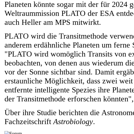
Planeten könnte sogar mit der für 2024 
Weltraummission PLATO der ESA entdec
auch Heller am MPS mitwirkt.
PLATO wird die Transitmethode verwen
anderem erdähnliche Planeten um ferne 
"PLATO wird womöglich Transits von ex
beobachten, von denen aus wiederum die
vor der Sonne sichtbar sind. Damit ergäb
erstaunliche Möglichkeit, dass zwei wei
entfernte intelligente Spezies ihre Planet
der Transitmethode erforschen könnten", 
Über ihre Studie berichten die Astronom
Fachzeitschrift
Astrobiology
.