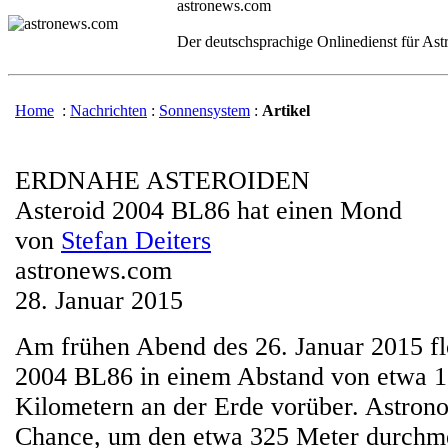
astronews.com
Der deutschsprachige Onlinedienst für As
Home
:
Nachrichten
:
Sonnensystem
:
Artikel
ERDNAHE ASTEROIDEN
Asteroid 2004 BL86 hat einen Mond
von
Stefan Deiters
astronews.com
28. Januar 2015
Am frühen Abend des 26. Januar 2015 fl
2004 BL86 in einem Abstand von etwa 1
Kilometern an der Erde vorüber. Astron
Chance, um den etwa 325 Meter durchm