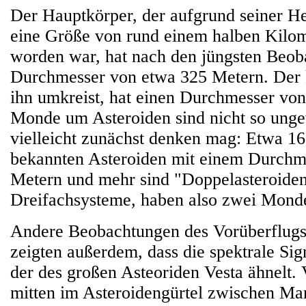
Der Hauptkörper, der aufgrund seiner He
eine Größe von rund einem halben Kilom
worden war, hat nach den jüngsten Beob
Durchmesser von etwa 325 Metern. Der 
ihn umkreist, hat einen Durchmesser vo
Monde um Asteroiden sind nicht so ung
vielleicht zunächst denken mag: Etwa 16
bekannten Asteroiden mit einem Durchm
Metern und mehr sind "Doppelasteroiden
Dreifachsysteme, haben also zwei Mond
Andere Beobachtungen des Vorüberflug
zeigten außerdem, dass die spektrale Sig
der des großen Asteoriden Vesta ähnelt. 
mitten im Asteroidengürtel zwischen Mar