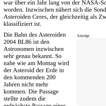
war über ein Jahr lang von der NASA-
worden. Inzwischen nähert sich die Son
Asteroiden Ceres, der gleichzeitig als Z
klassifiziert ist.
Die Bahn des Asteroiden
Anzeige
2004 BL86 ist den
Astronomen inzwischen
sehr genau bekannt. So
nahe wie am Montag wird
der Asteroid der Erde in
den kommenden 200
Jahren nicht mehr
kommen. Die Passage
stellte zudem die
erdnächste Passage eines