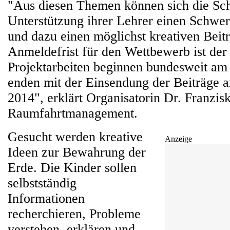
"Aus diesen Themen können sich die Sch
Unterstützung ihrer Lehrer einen Schwe
und dazu einen möglichst kreativen Beit
Anmeldefrist für den Wettbewerb ist der 
Projektarbeiten beginnen bundesweit am
enden mit der Einsendung der Beiträge
2014", erklärt Organisatorin Dr. Franzi
Raumfahrtmanagement.
Gesucht werden kreative
Anzeige
Ideen zur Bewahrung der
Erde. Die Kinder sollen
selbstständig
Informationen
recherchieren, Probleme
verstehen, erklären und