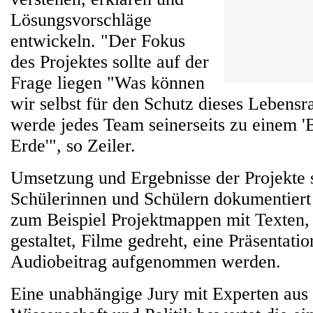
Lösungsvorschläge
entwickeln. "Der Fokus
des Projektes sollte auf der
Frage liegen "Was können
wir selbst für den Schutz dieses Lebensr
werde jedes Team seinerseits zu einem '
Erde'", so Zeiler.
Umsetzung und Ergebnisse der Projekte 
Schülerinnen und Schülern dokumentier
zum Beispiel Projektmappen mit Texten,
gestaltet, Filme gedreht, eine Präsentation
Audiobeitrag aufgenommen werden.
Eine unabhängige Jury mit Experten aus