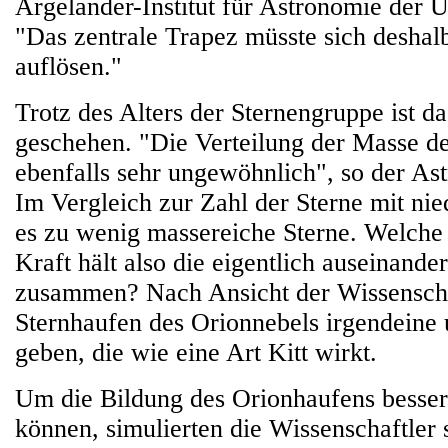
Argelander-Institut für Astronomie der U
"Das zentrale Trapez müsste sich deshalb
auflösen."
Trotz des Alters der Sternengruppe ist da
geschehen. "Die Verteilung der Masse der
ebenfalls sehr ungewöhnlich", so der Ast
Im Vergleich zur Zahl der Sterne mit ni
es zu wenig massereiche Sterne. Welche
Kraft hält also die eigentlich auseinande
zusammen? Nach Ansicht der Wissenscha
Sternhaufen des Orionnebels irgendeine 
geben, die wie eine Art Kitt wirkt.
Um die Bildung des Orionhaufens besser
können, simulierten die Wissenschaftler 