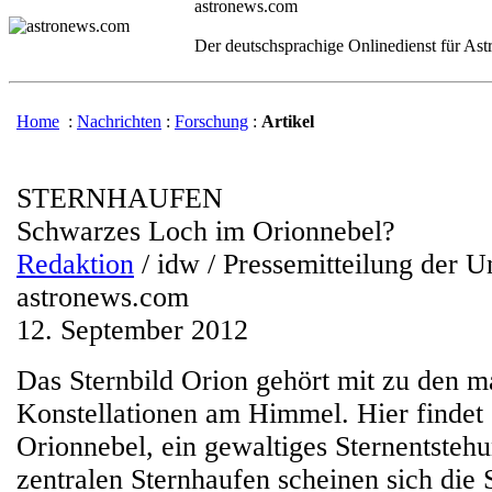
astronews.com
Der deutschsprachige Onlinedienst für As
Home
:
Nachrichten
:
Forschung
:
Artikel
STERNHAUFEN
Schwarzes Loch im Orionnebel?
Redaktion
/ idw / Pressemitteilung der U
astronews.com
12. September 2012
Das Sternbild Orion gehört mit zu den m
Konstellationen am Himmel. Hier findet 
Orionnebel, ein gewaltiges Sternentstehu
zentralen Sternhaufen scheinen sich die 