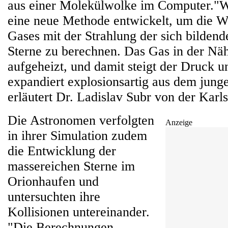
aus einer Molekülwolke im Computer."W
eine neue Methode entwickelt, um die 
Gases mit der Strahlung der sich bilden
Sterne zu berechnen. Das Gas in der Näh
aufgeheizt, und damit steigt der Druck 
expandiert explosionsartig aus dem jung
erläutert Dr. Ladislav Subr von der Karls
Die Astronomen verfolgten
Anzeige
in ihrer Simulation zudem
die Entwicklung der
massereichen Sterne im
Orionhaufen und
untersuchten ihre
Kollisionen untereinander.
"Die Berechnungen