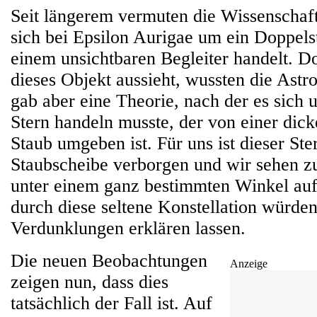
Seit längerem vermuten die Wissenschaftl
sich bei Epsilon Aurigae um ein Doppels
einem unsichtbaren Begleiter handelt. 
dieses Objekt aussieht, wussten die Astr
gab aber eine Theorie, nach der es sich 
Stern handeln musste, der von einer dic
Staub umgeben ist. Für uns ist dieser Ste
Staubscheibe verborgen und wir sehen 
unter einem ganz bestimmten Winkel auf
durch diese seltene Konstellation würden
Verdunklungen erklären lassen.
Die neuen Beobachtungen
Anzeige
zeigen nun, dass dies
tatsächlich der Fall ist. Auf