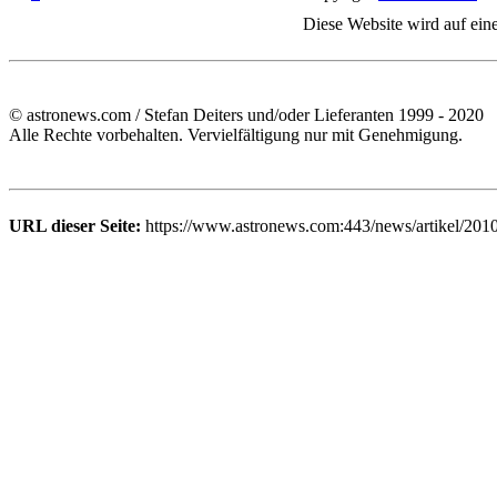
Diese Website wird auf ein
© astronews.com / Stefan Deiters und/oder Lieferanten 1999 - 2020
Alle Rechte vorbehalten. Vervielfältigung nur mit Genehmigung.
URL dieser Seite:
https://www.astronews.com:443/news/artikel/201