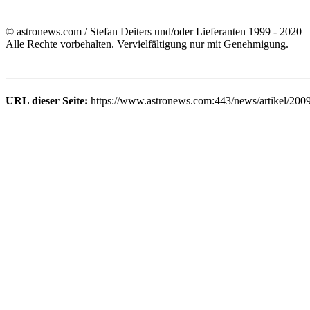
© astronews.com / Stefan Deiters und/oder Lieferanten 1999 - 2020
Alle Rechte vorbehalten. Vervielfältigung nur mit Genehmigung.
URL dieser Seite:
https://www.astronews.com:443/news/artikel/200