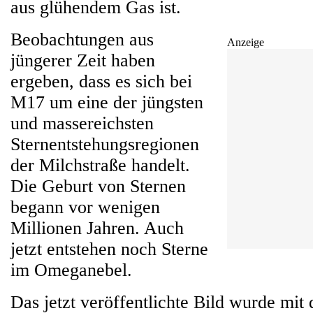
aus glühendem Gas ist.
Beobachtungen aus
Anzeige
jüngerer Zeit haben
ergeben, dass es sich bei
M17 um eine der jüngsten
und massereichsten
Sternentstehungsregionen
der Milchstraße handelt.
Die Geburt von Sternen
begann vor wenigen
Millionen Jahren. Auch
jetzt entstehen noch Sterne
im Omeganebel.
Das jetzt veröffentlichte Bild wurde mit