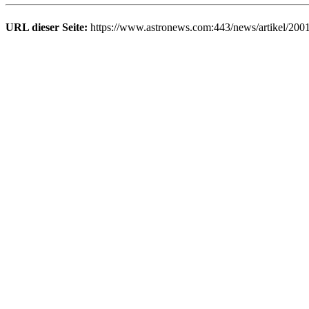
URL dieser Seite:
https://www.astronews.com:443/news/artikel/200