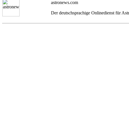
astronews.com
Der deutschsprachige Onlinedienst für As