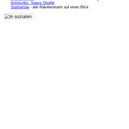
AstroLinks: Space Shuttle
Startrampe
- alle Raketenstarts auf einen Blick