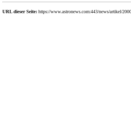
URL dieser Seite:
https://www.astronews.com:443/news/artikel/200