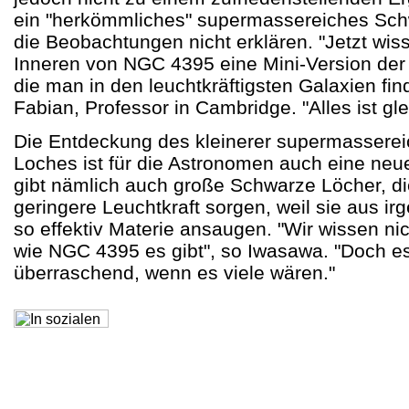
ein "herkömmliches" supermassereiches Sc
die Beobachtungen nicht erklären. "Jetzt wis
Inneren von NGC 4395 eine Mini-Version der
die man in den leuchtkräftigsten Galaxien fin
Fabian, Professor in Cambridge. "Alles ist glei
Die Entdeckung des kleinerer supermassere
Loches ist für die Astronomen auch eine neu
gibt nämlich auch große Schwarze Löcher, die
geringere Leuchtkraft sorgen, weil sie aus i
so effektiv Materie ansaugen. "Wir wissen nic
wie NGC 4395 es gibt", so Iwasawa. "Doch es
überraschend, wenn es viele wären."