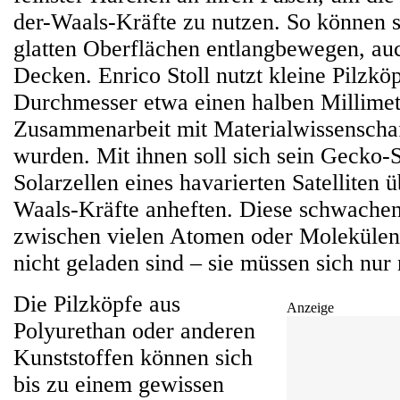
der-Waals-Kräfte zu nutzen. So können si
glatten Oberflächen entlangbewegen, a
Decken. Enrico Stoll nutzt kleine Pilzkö
Durchmesser etwa einen halben Millimete
Zusammenarbeit mit Materialwissenschaf
wurden. Mit ihnen soll sich sein Gecko-S
Solarzellen eines havarierten Satelliten 
Waals-Kräfte anheften. Diese schwachen
zwischen vielen Atomen oder Molekülen
nicht geladen sind – sie müssen sich nur
Die Pilzköpfe aus
Anzeige
Polyurethan oder anderen
Kunststoffen können sich
bis zu einem gewissen