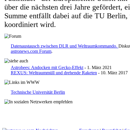
über die nächsten drei Jahre gefördert, ei
Summe entfällt dabei auf die TU Berlin,
koordiniert wird.
Datenaustausch zwischen DLR und Weltraumkommando.
Diskut
astronews.com Forum
.
Astrobees: Andocken mit Gecko-Effekt
- 1. März 2021
REXUS: Weltraummüll und drehende Raketen
- 10. März 2017
Technische Universität Berlin