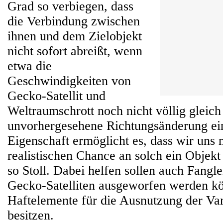
Grad so verbiegen, dass
die Verbindung zwischen
ihnen und dem Zielobjekt
nicht sofort abreißt, wenn
etwa die
Geschwindigkeiten von
Gecko-Satellit und
Weltraumschrott noch nicht völlig gleich
unvorhergesehene Richtungsänderung eintr
Eigenschaft ermöglicht es, dass wir uns 
realistischen Chance an solch ein Objek
so Stoll. Dabei helfen sollen auch Fangl
Gecko-Satelliten ausgeworfen werden kö
Haftelemente für die Ausnutzung der Va
besitzen.