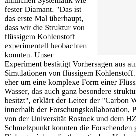
ähnlichen Systematik wie
fester Diamant. "Das ist
das erste Mal überhaupt,
dass wir die Struktur von
flüssigem Kohlenstoff
experimentell beobachten
konnten. Unser
Experiment bestätigt Vorhersagen aus a
Simulationen von flüssigem Kohlenstoff.
eher um eine komplexe Form einer Flüssi
Wasser, das auch ganz besondere struktu
besitzt", erklärt der Leiter der "Carbon
innerhalb der Forschungskollaboration, 
von der Universität Rostock und dem 
Schmelzpunkt konnten die Forschenden 