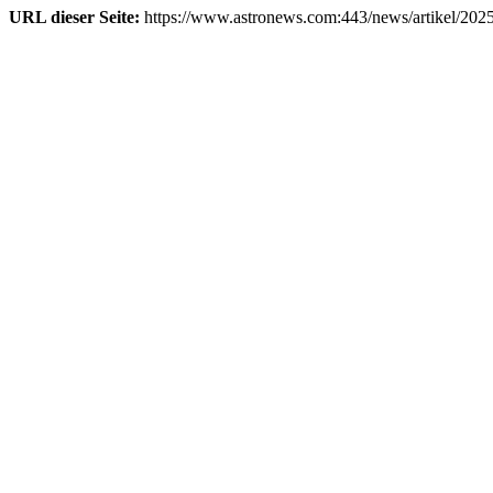
URL dieser Seite:
https://www.astronews.com:443/news/artikel/202