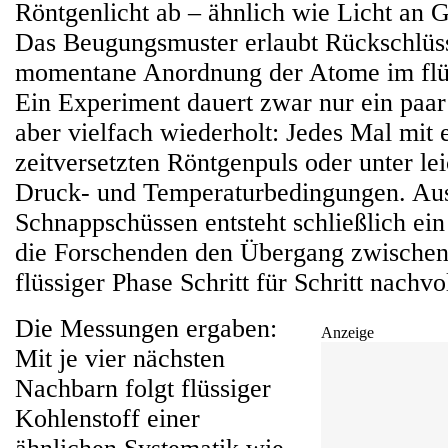
Röntgenlicht ab – ähnlich wie Licht an G
Das Beugungsmuster erlaubt Rückschlüss
momentane Anordnung der Atome im flüs
Ein Experiment dauert zwar nur ein paa
aber vielfach wiederholt: Jedes Mal mit 
zeitversetzten Röntgenpuls oder unter le
Druck- und Temperaturbedingungen. Aus
Schnappschüssen entsteht schließlich ein
die Forschenden den Übergang zwischen 
flüssiger Phase Schritt für Schritt nachvo
Die Messungen ergaben:
Anzeige
Mit je vier nächsten
Nachbarn folgt flüssiger
Kohlenstoff einer