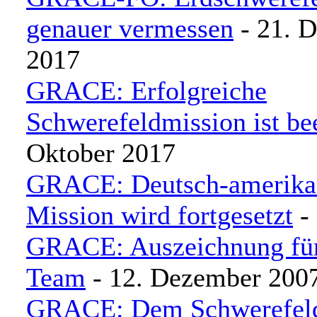
genauer vermessen
- 21. 
2017
GRACE: Erfolgreiche
Schwerefeldmission ist be
Oktober 2017
GRACE: Deutsch-amerika
Mission wird fortgesetzt
- 
GRACE: Auszeichnung f
Team
- 12. Dezember 200
GRACE: Dem Schwerefeld