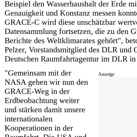
Beispiel den Wasserhaushalt der Erde mi
Genauigkeit und Konstanz messen konnt
GRACE-C wird diese unschätzbar wertv
Datensammlung fortsetzen, die zu den G
Berichte des Weltklimarates gehört", bet
Pelzer, Vorstandsmitglied des DLR und G
Deutschen Raumfahrtagentur im DLR in
"Gemeinsam mit der
Anzeige
NASA gehen wir nun den
GRACE-Weg in der
Erdbeobachtung weiter
und stärken damit unsere
internationalen
Kooperationen in der