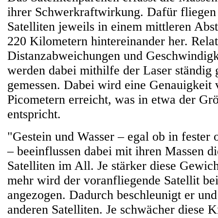
ihrer Schwerkraftwirkung. Dafür fliegen
Satelliten jeweils in einem mittleren Ab
220 Kilometern hintereinander her. Relat
Distanzabweichungen und Geschwindigke
werden dabei mithilfe der Laser ständig 
gemessen. Dabei wird eine Genauigkeit 
Picometern erreicht, was in etwa der Gr
entspricht.
"Gestein und Wasser – egal ob in fester 
– beeinflussen dabei mit ihren Massen d
Satelliten im All. Je stärker diese Gewicht
mehr wird der voranfliegende Satellit be
angezogen. Dadurch beschleunigt er und
anderen Satelliten. Je schwächer diese Kr