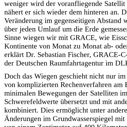
weniger wird der voranfliegende Satellit
nähert er sich wieder dem hinteren an. 
Veränderung im gegenseitigen Abstand wi
über jeden Umlauf um die Erde gemesse
Sinne wiegen wir mit GRACE, wie Eissc
Kontinente von Monat zu Monat ab- ode
erklärt Dr. Sebastian Fischer, GRACE-C
der Deutschen Raumfahrtagentur im DL
Doch das Wiegen geschieht nicht nur im 
von komplizierten Rechenverfahren am 
minimalen Bewegungen der Satelliten im
Schwerefeldwerte übersetzt und mit and
kombiniert. Dies ermöglicht unter ande
Änderungen im Grundwasserspiegel mit 