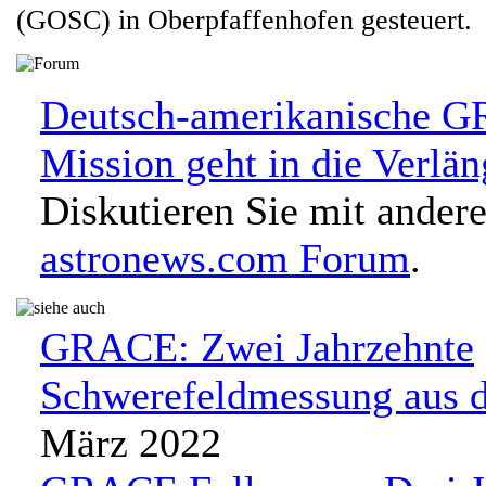
(GOSC) in Oberpfaffenhofen gesteuert.
Deutsch-amerikanische 
Mission geht in die Verlä
Diskutieren Sie mit ander
astronews.com Forum
.
GRACE: Zwei Jahrzehnte
Schwerefeldmessung aus 
März 2022