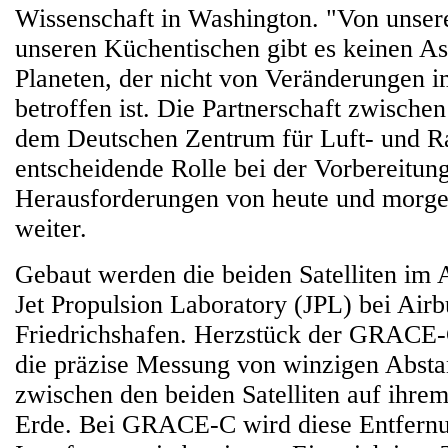
Wissenschaft in Washington. "Von unser
unseren Küchentischen gibt es keinen As
Planeten, der nicht von Veränderungen i
betroffen ist. Die Partnerschaft zwisch
dem Deutschen Zentrum für Luft- und R
entscheidende Rolle bei der Vorbereitung
Herausforderungen von heute und morgen
weiter.
Gebaut werden die beiden Satelliten im
Jet Propulsion Laboratory (JPL) bei Airb
Friedrichshafen. Herzstück der GRACE-C
die präzise Messung von winzigen Abst
zwischen den beiden Satelliten auf ihr
Erde. Bei GRACE-C wird diese Entfernun