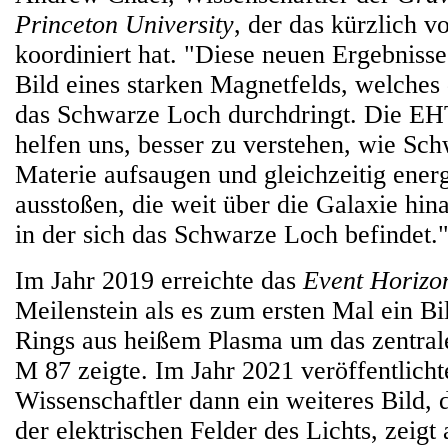
Princeton University
, der das kürzlich vo
koordiniert hat. "Diese neuen Ergebnisse
Bild eines starken Magnetfelds, welches
das Schwarze Loch durchdringt. Die E
helfen uns, besser zu verstehen, wie Sc
Materie aufsaugen und gleichzeitig energ
ausstoßen, die weit über die Galaxie hin
in der sich das Schwarze Loch befindet.
Im Jahr 2019 erreichte das
Event Horizo
Meilenstein als es zum ersten Mal ein Bi
Rings aus heißem Plasma um das zentra
M 87 zeigte. Im Jahr 2021 veröffentlich
Wissenschaftler dann ein weiteres Bild, 
der elektrischen Felder des Lichts, zeigt 