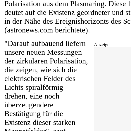
Polarisation aus dem Plasmaring. Diese l
deutet auf die Existenz geordneter und s
in der Nähe des Ereignishorizonts des 
(astronews.com berichtete).
"Darauf aufbauend liefern
Anzeige
unsere neuen Messungen
der zirkularen Polarisation,
die zeigen, wie sich die
elektrischen Felder des
Lichts spiralförmig
drehen, eine noch
überzeugendere
Bestätigung für die
Existenz dieser starken