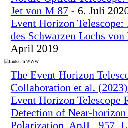
Jet von M 87
- 6. Juli 202
Event Horizon Telescope: 
des Schwarzen Lochs von
April 2019
The Event Horizon Telesc
Collaboration et al. (2023
Event Horizon Telescope R
Detection of Near-horizon
Polarization, ApJL, 957, 