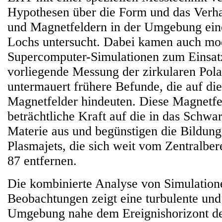
Hypothesen über die Form und das Verha
und Magnetfeldern in der Umgebung ei
Lochs untersucht. Dabei kamen auch mo
Supercomputer-Simulationen zum Einsat
vorliegende Messung der zirkularen Pola
untermauert frühere Befunde, die auf die
Magnetfelder hindeuten. Diese Magnetfe
beträchtliche Kraft auf die in das Schwa
Materie aus und begünstigen die Bildung
Plasmajets, die sich weit vom Zentralbe
87 entfernen.
Die kombinierte Analyse von Simulation
Beobachtungen zeigt eine turbulente un
Umgebung nahe dem Ereignishorizont d