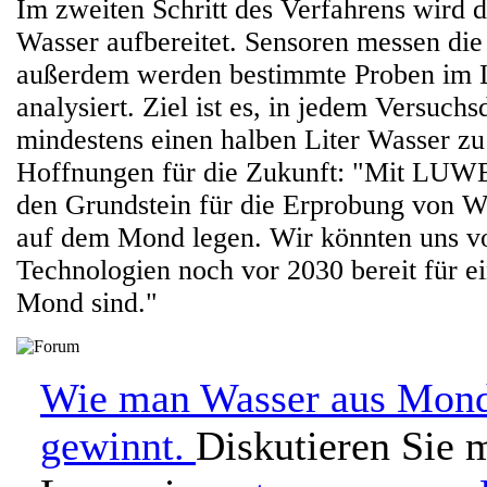
Im zweiten Schritt des Verfahrens wird d
Wasser aufbereitet. Sensoren messen die
außerdem werden bestimmte Proben im 
analysiert. Ziel ist es, in jedem Versuch
mindestens einen halben Liter Wasser z
Hoffnungen für die Zukunft: "Mit LUW
den Grundstein für die Erprobung von 
auf dem Mond legen. Wir könnten uns vor
Technologien noch vor 2030 bereit für e
Mond sind."
Wie man Wasser aus Mond
gewinnt.
Diskutieren Sie 