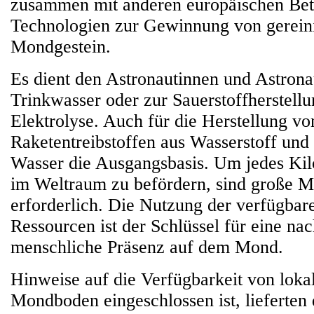
zusammen mit anderen europäischen Bete
Technologien zur Gewinnung von gerein
Mondgestein.
Es dient den Astronautinnen und Astrona
Trinkwasser oder zur Sauerstoffherstellu
Elektrolyse. Auch für die Herstellung vo
Raketentreibstoffen aus Wasserstoff und 
Wasser die Ausgangsbasis. Um jedes Ki
im Weltraum zu befördern, sind große M
erforderlich. Die Nutzung der verfügbar
Ressourcen ist der Schlüssel für eine nac
menschliche Präsenz auf dem Mond.
Hinweise auf die Verfügbarkeit von loka
Mondboden eingeschlossen ist, lieferten 