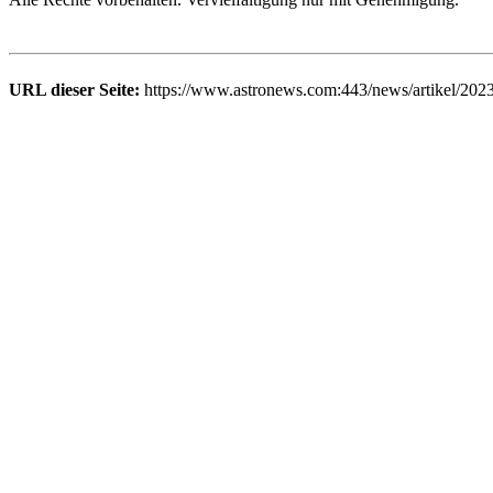
URL dieser Seite:
https://www.astronews.com:443/news/artikel/202