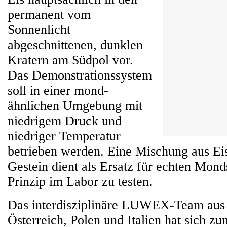
permanent vom
Sonnenlicht
abgeschnittenen, dunklen
Kratern am Südpol vor.
Das Demonstrationssystem
soll in einer mond-
ähnlichen Umgebung mit
niedrigem Druck und
niedriger Temperatur
betrieben werden. Eine Mischung aus Eis
Gestein dient als Ersatz für echten Mon
Prinzip im Labor zu testen.
Das interdisziplinäre LUWEX-Team aus
Österreich, Polen und Italien hat sich zu