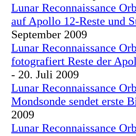
Lunar Reconnaissance Orbi
auf Apollo 12-Reste und S
September 2009
Lunar Reconnaissance Orb
fotografiert Reste der Ap
- 20. Juli 2009
Lunar Reconnaissance Or
Mondsonde sendet erste B
2009
Lunar Reconnaissance Or