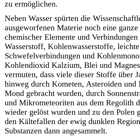
zu ermöglichen.
Neben Wasser spürten die Wissenschaftle
ausgeworfenen Materie noch eine ganze 
chemischer Elemente und Verbindungen 
Wasserstoff, Kohlenwasserstoffe, leichte
Schwefelverbindungen und Kohlenmono
Kohlendioxid Kalzium, Blei und Magnes
vermuten, dass viele dieser Stoffe über J
hinweg durch Kometen, Asteroiden und
Mond gebracht wurden, durch Sonnenst
und Mikrometeoriten aus dem Regolith 
wieder gelöst wurden und zu den Polen g
den Kältefallen der ewig dunklen Region
Substanzen dann angesammelt.