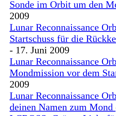
Sonde im Orbit um den M
2009
Lunar Reconnaissance Orb
Startschuss für die Rück
- 17. Juni 2009
Lunar Reconnaissance Or
Mondmission vor dem Sta
2009
Lunar Reconnaissance Orbi
deinen Namen zum Mond