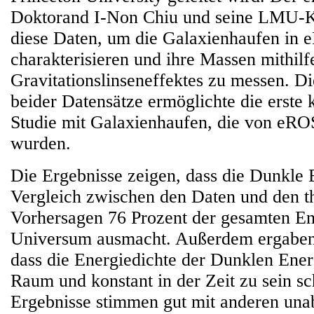
Doktorand I-Non Chiu und seine LMU-K
diese Daten, um die Galaxienhaufen in
charakterisieren und ihre Massen mithil
Gravitationslinseneffektes zu messen. D
beider Datensätze ermöglichte die erste
Studie mit Galaxienhaufen, die von eRO
wurden.
Die Ergebnisse zeigen, dass die Dunkle
Vergleich zwischen den Daten und den t
Vorhersagen 76 Prozent der gesamten En
Universum ausmacht. Außerdem ergaben
dass die Energiedichte der Dunklen Ene
Raum und konstant in der Zeit zu sein sc
Ergebnisse stimmen gut mit anderen un