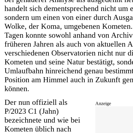
handelt sich dementsprechend nicht um e
sondern um einen von einer durch Ausga
Wolke, der Koma, umgebenen Kometen. 
Tagen konnte sowohl anhand von Archi
früheren Jahren als auch von aktuellen
verschiedenen Observatorien nicht nur d
Kometen und seine Natur bestätigt, sond
Umlaufbahn hinreichend genau bestimmt
Position am Himmel auch in Zukunft ge
können.
Der nun offiziell als
Anzeige
P/2023 C1 (Jahn)
bezeichnete und wie bei
Kometen üblich nach