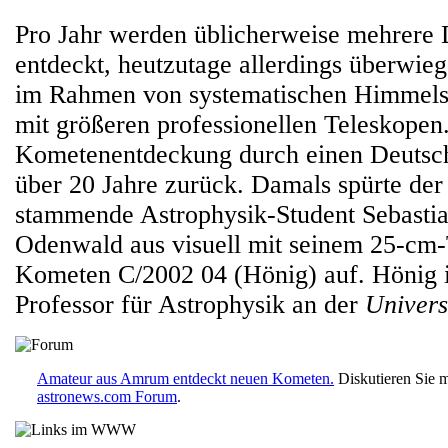
Pro Jahr werden üblicherweise mehrere
entdeckt, heutzutage allerdings überwieg
im Rahmen von systematischen Himmel
mit größeren professionellen Teleskopen.
Kometenentdeckung durch einen Deutsche
über 20 Jahre zurück. Damals spürte de
stammende Astrophysik-Student Sebasti
Odenwald aus visuell mit seinem 25-cm
Kometen C/2002 04 (Hönig) auf. Hönig is
Professor für Astrophysik an der
Univers
Amateur aus Amrum entdeckt neuen Kometen.
Diskutieren Sie m
astronews.com Forum
.