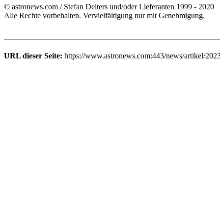
© astronews.com / Stefan Deiters und/oder Lieferanten 1999 - 2020
Alle Rechte vorbehalten. Vervielfältigung nur mit Genehmigung.
URL dieser Seite:
https://www.astronews.com:443/news/artikel/202