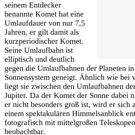
seinem Entdecker
benannte Komet hat eine
Umlaufdauer von nur 7,5
Jahren, er gilt damit als
kurzperiodischer Komet.
Seine Umlaufbahn ist
elliptisch und deutlich
gegen die Umlaufbahnen der Planeten i
Sonnensystem geneigt. Ähnlich wie bei v
liegt sie zwischen den Umlaufbahnen de
Jupiter. Da der Komet der Sonne dabei 
er nicht besonders groß ist, wird er sich 
einem spektakulären Himmelsanblick entw
fotografisch mit mittelgroßen Teleskope
beobachtbar.