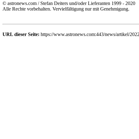
© astronews.com / Stefan Deiters und/oder Lieferanten 1999 - 2020
Alle Rechte vorbehalten. Vervielfältigung nur mit Genehmigung.
URL dieser Seite:
https://www.astronews.com:443/news/artikel/202