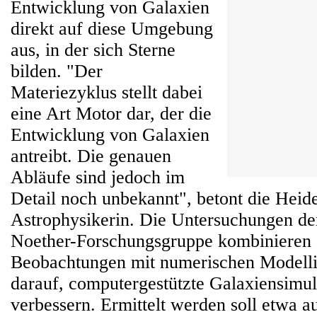
Entwicklung von Galaxien
direkt auf diese Umgebung
aus, in der sich Sterne
bilden. "Der
Materiezyklus stellt dabei
eine Art Motor dar, der die
Entwicklung von Galaxien
antreibt. Die genauen
Abläufe sind jedoch im
Detail noch unbekannt", betont die Heid
Astrophysikerin. Die Untersuchungen d
Noether-Forschungsgruppe kombinieren 
Beobachtungen mit numerischen Modelli
darauf, computergestützte Galaxiensimul
verbessern. Ermittelt werden soll etwa a