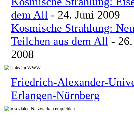
Kosmische Strahlung: Eis
dem All
- 24. Juni 2009
Kosmische Strahlung: Neu
Teilchen aus dem All
- 26
2008
Friedrich-Alexander-Unive
Erlangen-Nürnberg