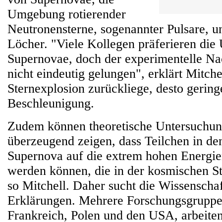
Umgebung rotierender
Neutronensterne, sogenannter Pulsare, 
Löcher. "Viele Kollegen präferieren die
Supernovae, doch der experimentelle Nac
nicht eindeutig gelungen", erklärt Mitchel
Sternexplosion zurückliege, desto gering
Beschleunigung.
Zudem können theoretische Untersuchun
überzeugend zeigen, dass Teilchen in de
Supernova auf die extrem hohen Energie
werden können, die in der kosmischen St
so Mitchell. Daher sucht die Wissenscha
Erklärungen. Mehrere Forschungsgruppen
Frankreich, Polen und den USA, arbeiten