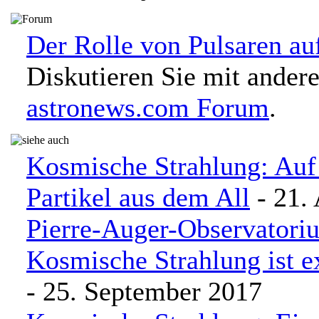
Der Rolle von Pulsaren auf
Diskutieren Sie mit ander
astronews.com Forum
.
Kosmische Strahlung: Auf
Partikel aus dem All
- 21.
Pierre-Auger-Observatori
Kosmische Strahlung ist e
- 25. September 2017