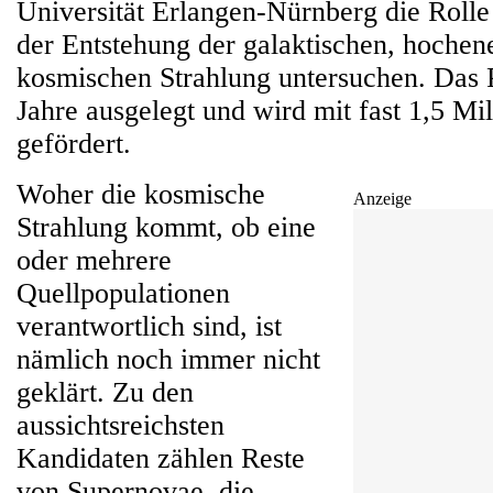
Universität Erlangen-Nürnberg die Rolle
der Entstehung der galaktischen, hochen
kosmischen Strahlung untersuchen. Das Pr
Jahre ausgelegt und wird mit fast 1,5 Mi
gefördert.
Woher die kosmische
Anzeige
Strahlung kommt, ob eine
oder mehrere
Quellpopulationen
verantwortlich sind, ist
nämlich noch immer nicht
geklärt. Zu den
aussichtsreichsten
Kandidaten zählen Reste
von Supernovae, die