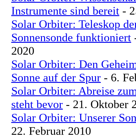
Instrumente sind bereit
- 2
Solar Orbiter: Teleskop de
Sonnensonde funktioniert
-
2020
Solar Orbiter: Den Geheim
Sonne auf der Spur
- 6. Fe
Solar Orbiter: Abreise zum
steht bevor
- 21. Oktober 
Solar Orbiter: Unserer So
22. Februar 2010