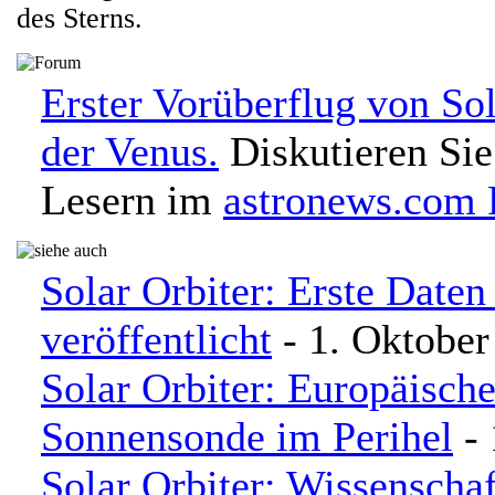
des Sterns.
Erster Vorüberflug von Sol
der Venus.
Diskutieren Sie
Lesern im
astronews.com
Solar Orbiter: Erste Daten
veröffentlicht
- 1. Oktober
Solar Orbiter: Europäisch
Sonnensonde im Perihel
- 
Solar Orbiter: Wissenschaf