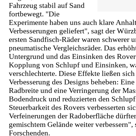
Fahrzeug stabil auf Sand
fortbewegt. "Die
Experimente haben uns auch klare Anhalt
Verbesserungen geliefert", sagt der Würz
ersten Sandfisch-Räder waren schwerer u
pneumatische Vergleichsräder. Das erhöh
Untergrund und das Einsinken des Rovers
Kopplung von Schlupf und Einsinken, wa
verschlechterte. Diese Effekte ließen sich
Verbesserung des Designs beheben: Eine
Radbreite und eine Verringerung der Mas
Bodendruck und reduzierten den Schlupf. 
Steuerbarkeit des Rovers verbesserten sic
Verfeinerungen der Radoberfläche dürften
gemischtem Gelände weiter verbessern", 
Forschenden.