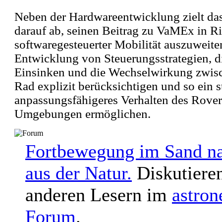
Neben der Hardwareentwicklung zielt 
darauf ab, seinen Beitrag zu VaMEx in R
softwaregesteuerter Mobilität auszuweiten
Entwicklung von Steuerungsstrategien, d
Einsinken und die Wechselwirkung zwis
Rad explizit berücksichtigen und so ein s
anpassungsfähigeres Verhalten des Rover
Umgebungen ermöglichen.
Fortbewegung im Sand na
aus der Natur.
Diskutieren
anderen Lesern im
astro
Forum
.