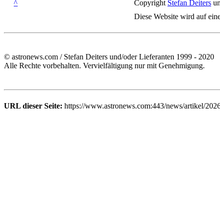
^
Copyright
Stefan Deiters
un
Diese Website wird auf ein
© astronews.com / Stefan Deiters und/oder Lieferanten 1999 - 2020
Alle Rechte vorbehalten. Vervielfältigung nur mit Genehmigung.
URL dieser Seite:
https://www.astronews.com:443/news/artikel/202