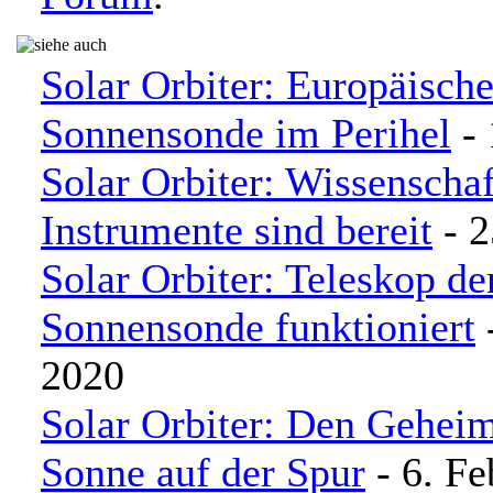
Solar Orbiter: Europäisch
Sonnensonde im Perihel
- 
Solar Orbiter: Wissenschaf
Instrumente sind bereit
- 2
Solar Orbiter: Teleskop de
Sonnensonde funktioniert
-
2020
Solar Orbiter: Den Geheim
Sonne auf der Spur
- 6. Fe