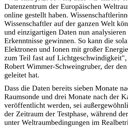
Datenzentrum der Europäischen Weltra
online gestellt haben. Wissenschaftlerin
Wissenschaftler auf der ganzen Welt kö
und einzigartigen Daten nun analysieren
Erkenntnisse gewinnen. So kann die sol
Elektronen und Ionen mit großer Energie
zum Teil fast auf Lichtgeschwindigkeit", 
Robert Wimmer-Schweingruber, der den 
geleitet hat.
Dass die Daten bereits sieben Monate na
Raumsonde und drei Monate nach der Ka
veröffentlicht werden, sei außergewöhnl
der Zeitraum der Testphase, während der
unter Weltraumbedingungen im Realbetri