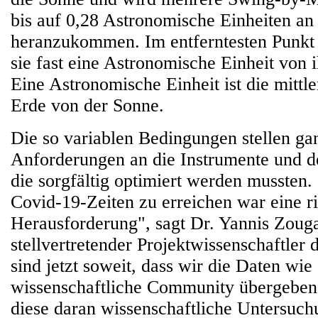
bis auf 0,28 Astronomische Einheiten an
heranzukommen. Im entferntesten Punkt
sie fast eine Astronomische Einheit von i
Eine Astronomische Einheit ist die mittl
Erde von der Sonne.
Die so variablen Bedingungen stellen ga
Anforderungen an die Instrumente und d
die sorgfältig optimiert werden mussten
Covid-19-Zeiten zu erreichen war eine ri
Herausforderung", sagt Dr. Yannis Zouga
stellvertretender Projektwissenschaftler
sind jetzt soweit, dass wir die Daten wie
wissenschaftliche Community übergeben
diese daran wissenschaftliche Untersu