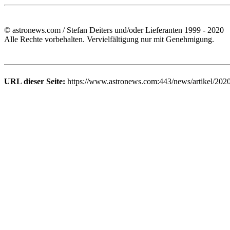
© astronews.com / Stefan Deiters und/oder Lieferanten 1999 - 2020
Alle Rechte vorbehalten. Vervielfältigung nur mit Genehmigung.
URL dieser Seite:
https://www.astronews.com:443/news/artikel/202