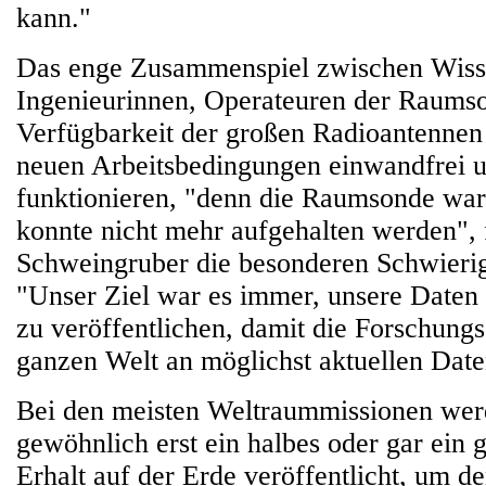
kann."
Das enge Zusammenspiel zwischen Wisse
Ingenieurinnen, Operateuren der Raums
Verfügbarkeit der großen Radioantennen 
neuen Arbeitsbedingungen einwandfrei 
funktionieren, "denn die Raumsonde war
konnte nicht mehr aufgehalten werden",
Schweingruber die besonderen Schwieri
"Unser Ziel war es immer, unsere Daten 
zu veröffentlichen, damit die Forschung
ganzen Welt an möglichst aktuellen Date
Bei den meisten Weltraummissionen wer
gewöhnlich erst ein halbes oder gar ein 
Erhalt auf der Erde veröffentlicht, um d