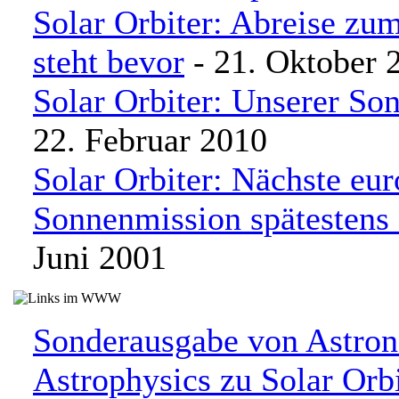
Solar Orbiter: Abreise zum
steht bevor
- 21. Oktober 
Solar Orbiter: Unserer So
22. Februar 2010
Solar Orbiter: Nächste eu
Sonnenmission spätestens
Juni 2001
Sonderausgabe von Astro
Astrophysics zu Solar Orbi