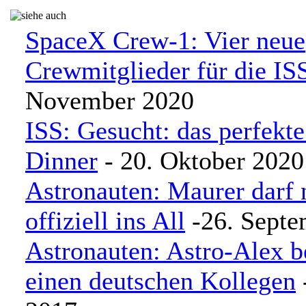
SpaceX Crew-1: Vier neue
Crewmitglieder für die IS
November 2020
ISS: Gesucht: das perfekt
Dinner
- 20. Oktober 2020
Astronauten: Maurer darf 
offiziell ins All
-26. Septe
Astronauten: Astro-Alex
einen deutschen Kollegen