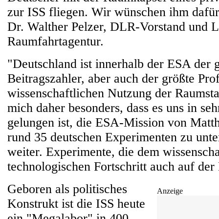
zur ISS fliegen. Wir wünschen ihm dafür 
Dr. Walther Pelzer, DLR-Vorstand und L
Raumfahrtagentur.
"Deutschland ist innerhalb der ESA der 
Beitragszahler, aber auch der größte Prof
wissenschaftlichen Nutzung der Raumstat
mich daher besonders, dass es uns in seh
gelungen ist, die ESA-Mission von Matt
rund 35 deutschen Experimenten zu unter
weiter. Experimente, die dem wissenscha
technologischen Fortschritt auch auf der
Geboren als politisches
Anzeige
Konstrukt ist die ISS heute
ein "Megalabor" in 400