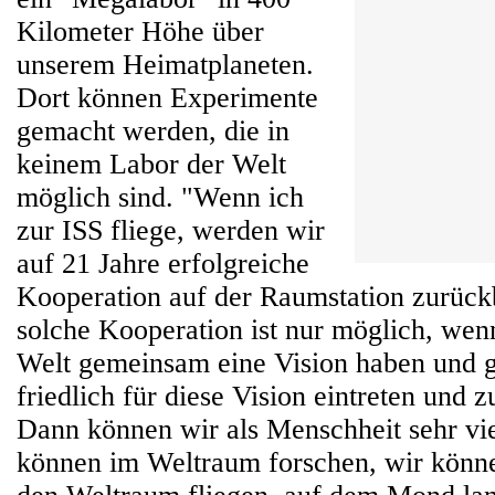
Kilometer Höhe über
unserem Heimatplaneten.
Dort können Experimente
gemacht werden, die in
keinem Labor der Welt
möglich sind. "Wenn ich
zur ISS fliege, werden wir
auf 21 Jahre erfolgreiche
Kooperation auf der Raumstation zurück
solche Kooperation ist nur möglich, wenn
Welt gemeinsam eine Vision haben und
friedlich für diese Vision eintreten und
Dann können wir als Menschheit sehr vie
können im Weltraum forschen, wir können