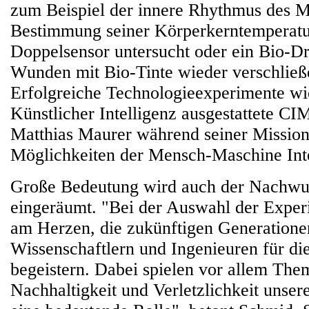
zum Beispiel der innere Rhythmus des 
Bestimmung seiner Körperkerntemperatu
Doppelsensor untersucht oder ein Bio-Dr
Wunden mit Bio-Tinte wieder verschließe
Erfolgreiche Technologieexperimente wi
Künstlicher Intelligenz ausgestattete CI
Matthias Maurer während seiner Mission
Möglichkeiten der Mensch-Maschine Inte
Große Bedeutung wird auch der Nachwu
eingeräumt. "Bei der Auswahl der Exper
am Herzen, die zukünftigen Generatione
Wissenschaftlern und Ingenieuren für di
begeistern. Dabei spielen vor allem Th
Nachhaltigkeit und Verletzlichkeit unse