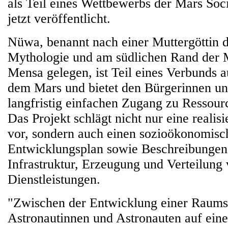
als Teil eines Wettbewerbs der Mars Soci
jetzt veröffentlicht.
Nüwa, benannt nach einer Muttergöttin d
Mythologie und am südlichen Rand der
Mensa gelegen, ist Teil eines Verbunds a
dem Mars und bietet den Bürgerinnen u
langfristig einfachen Zugang zu Ressour
Das Projekt schlägt nicht nur eine realis
vor, sondern auch einen sozioökonomisc
Entwicklungsplan sowie Beschreibungen 
Infrastruktur, Erzeugung und Verteilung
Dienstleistungen.
"Zwischen der Entwicklung einer Raumst
Astronautinnen und Astronauten auf ein