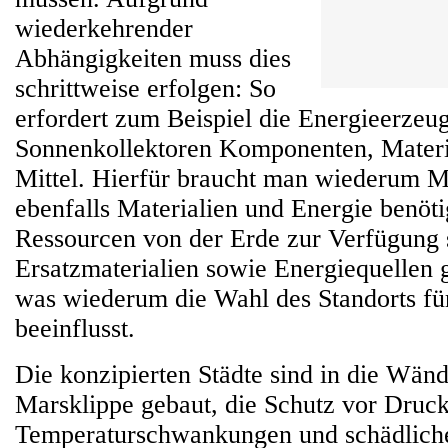
wiederkehrender
Abhängigkeiten muss dies
schrittweise erfolgen: So
erfordert zum Beispiel die Energieerzeu
Sonnenkollektoren Komponenten, Materi
Mittel. Hierfür braucht man wiederum M
ebenfalls Materialien und Energie benöt
Ressourcen von der Erde zur Verfügung 
Ersatzmaterialien sowie Energiequellen
was wiederum die Wahl des Standorts für
beeinflusst.
Die konzipierten Städte sind in die Wänd
Marsklippe gebaut, die Schutz vor Druck
Temperaturschwankungen und schädlich