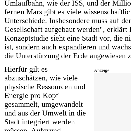
Umlaufbahn, wie der ISS, und der Milli
fernen Mars gibt es viele wissenschaftli
Unterschiede. Insbesondere muss auf de
Gesellschaft aufgebaut werden", erklärt 
Konzeptstudie sieht eine Stadt vor, die n
ist, sondern auch expandieren und wach
die Unterstützung der Erde angewiesen z
Hierfür gilt es
Anzeige
abzuschätzen, wie viele
physische Ressourcen und
Energie pro Kopf
gesammelt, umgewandelt
und aus der Umwelt in die
Stadt integriert werden
müssen. Aufgrund