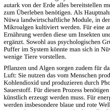
autark von der Erde alles bereitstellen
zum Überleben benötigen. Als Hauptnah
Nüwa landwirtschaftliche Module, in de
Mikroalgen kultiviert werden. Für eine
Ernährung werden diese um Insekten und
ergänzt. Sowohl aus psychologischen Gr
Puffer im System könnte man sich in Nü
wenige Tiere vorstellen.
Pflanzen und Algen sorgen zudem für da
Luft: Sie nutzen das vom Menschen prod
Kohlendioxid und produzieren durch Pho
Sauerstoff. Für diesen Prozess benötigen
künstlich erzeugt werden muss. Für ener
werden insbesondere blaue und rote Wel