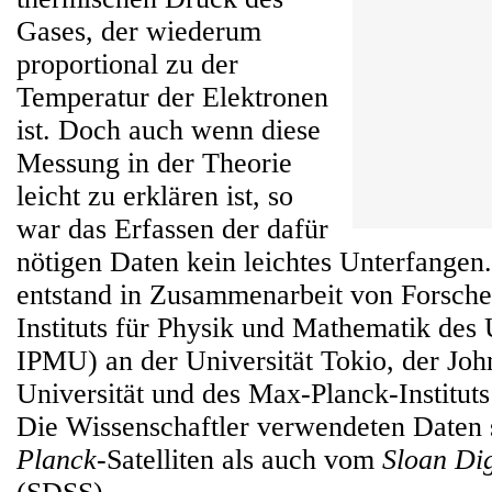
Gases, der wiederum
proportional zu der
Temperatur der Elektronen
ist. Doch auch wenn diese
Messung in der Theorie
leicht zu erklären ist, so
war das Erfassen der dafür
nötigen Daten kein leichtes Unterfangen.
entstand in Zusammenarbeit von Forsche
Instituts für Physik und Mathematik des
IPMU) an der Universität Tokio, der Jo
Universität und des Max-Planck-Instituts
Die Wissenschaftler verwendeten Daten
Planck
-Satelliten als auch vom
Sloan Dig