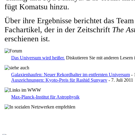
fügt Komatsu hinzu.
Über ihre Ergebnisse berichtet das Team
Fachartikel, der in der Zeitschrift
The As
erschienen ist.
Das Universum wird heißer.
Diskutieren Sie mit anderen Lesern
Galaxienhaufen: Neuer Rekordhalter im entfernten Universum
- 
Auszeichnungen: Kyoto-Preis für Rashid Sunyaev
- 7. Juli 2011
Max-Planck-Institut für Astrophysik