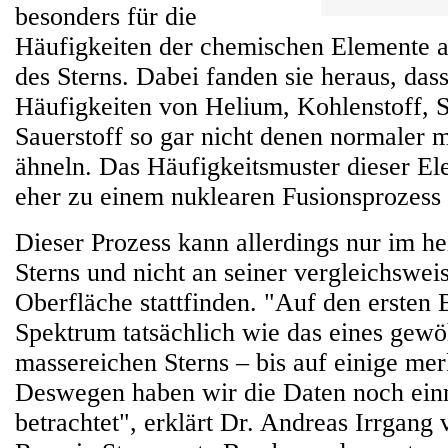
besonders für die
Häufigkeiten der chemischen Elemente a
des Sterns. Dabei fanden sie heraus, da
Häufigkeiten von Helium, Kohlenstoff, S
Sauerstoff so gar nicht denen normaler 
ähneln. Das Häufigkeitsmuster dieser Ele
eher zu einem nuklearen Fusionsprozess 
Dieser Prozess kann allerdings nur im h
Sterns und nicht an seiner vergleichswei
Oberfläche stattfinden. "Auf den ersten 
Spektrum tatsächlich wie das eines gew
massereichen Sterns – bis auf einige me
Deswegen haben wir die Daten noch ein
betrachtet", erklärt Dr. Andreas Irrgang 