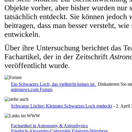
Objekte vorher, aber bisher wurden nur
tatsächlich entdeckt. Sie können jedoch 
beitragen, dass man besser versteht, wie
entwickeln.
Über ihre Untersuchung berichtet das T
Fachartikel, der in der Zeitschrift
Astron
veröffentlicht wurde.
Ein Schwarzes Loch, das vielleicht keines ist.
Diskutieren Sie mi
astronews.com Forum
.
Schwarze Löcher: Kleinstes Schwarzes Loch entdeckt
- 2. April
Fachartikel in Astronomy & Astrophysics
Friedrich-Alexander-Universität Erlangen-Nürnberg