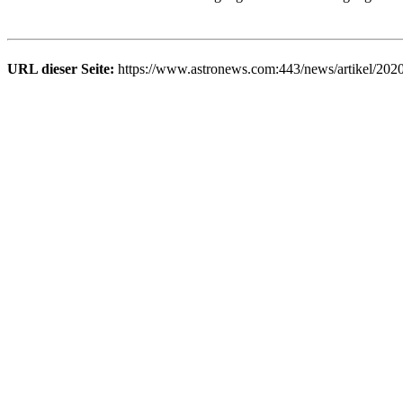
URL dieser Seite:
https://www.astronews.com:443/news/artikel/202