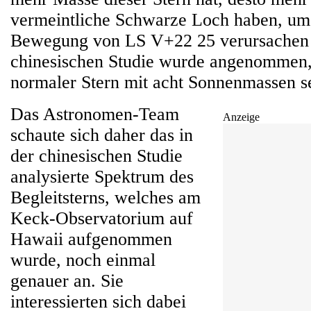
vermeintliche Schwarze Loch haben, um
Bewegung von LS V+22 25 verursachen 
chinesischen Studie wurde angenommen, 
normaler Stern mit acht Sonnenmassen se
Das Astronomen-Team
Anzeige
schaute sich daher das in
der chinesischen Studie
analysierte Spektrum des
Begleitsterns, welches am
Keck-Observatorium auf
Hawaii aufgenommen
wurde, noch einmal
genauer an. Sie
interessierten sich dabei