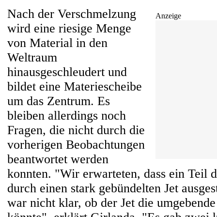
Nach der Verschmelzung
Anzeige
wird eine riesige Menge
von Material in den
Weltraum
hinausgeschleudert und
bildet eine Materiescheibe
um das Zentrum. Es
bleiben allerdings noch
Fragen, die nicht durch die
vorherigen Beobachtungen
beantwortet werden
konnten. "Wir erwarteten, dass ein Teil d
durch einen stark gebündelten Jet ausges
war nicht klar, ob der Jet die umgebend