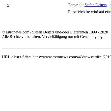
^
Copyright
Stefan Deiters
un
Diese Website wird auf ein
© astronews.com / Stefan Deiters und/oder Lieferanten 1999 - 2020
Alle Rechte vorbehalten. Vervielfältigung nur mit Genehmigung.
URL dieser Seite:
https://www.astronews.com:443/news/artikel/201