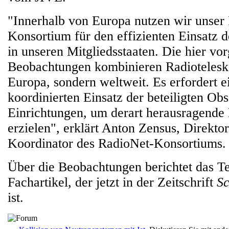
"Innerhalb von Europa nutzen wir unser
Konsortium für den effizienten Einsatz 
in unseren Mitgliedsstaaten. Die hier vor
Beobachtungen kombinieren Radiotelesko
Europa, sondern weltweit. Es erfordert e
koordinierten Einsatz der beteiligten Ob
Einrichtungen, um derart herausragende
erzielen", erklärt Anton Zensus, Direkt
Koordinator des RadioNet-Konsortiums.
Über die Beobachtungen berichtet das T
Fachartikel, der jetzt in der Zeitschrift
Sc
ist.