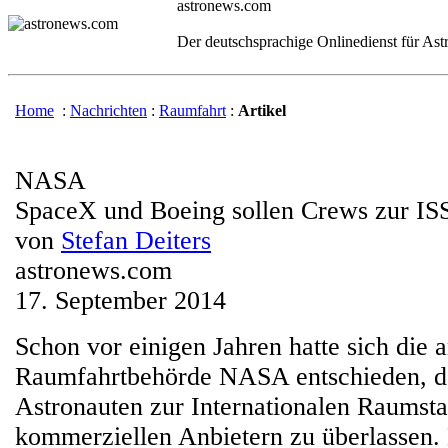
astronews.com
Der deutschsprachige Onlinedienst für As
Home
:
Nachrichten
:
Raumfahrt
:
Artikel
NASA
SpaceX und Boeing sollen Crews zur IS
von
Stefan Deiters
astronews.com
17. September 2014
Schon vor einigen Jahren hatte sich die 
Raumfahrtbehörde NASA entschieden, d
Astronauten zur Internationalen Raumsta
kommerziellen Anbietern zu überlassen