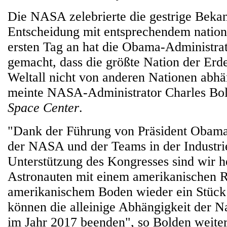
Die NASA zelebrierte die gestrige Beka
Entscheidung mit entsprechendem natio
ersten Tag an hat die Obama-Administrat
gemacht, dass die größte Nation der Er
Weltall nicht von anderen Nationen abhän
meinte NASA-Administrator Charles B
Space Center
.
"Dank der Führung von Präsident Obama,
der NASA und der Teams in der Industri
Unterstützung des Kongresses sind wir h
Astronauten mit einem amerikanischen 
amerikanischem Boden wieder ein Stück
können die alleinige Abhängigkeit der N
im Jahr 2017 beenden", so Bolden weiter