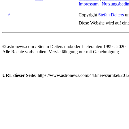
Impressum
|
Nutzungsbedi
^
Copyright
Stefan Deiters
un
Diese Website wird auf ein
© astronews.com / Stefan Deiters und/oder Lieferanten 1999 - 2020
Alle Rechte vorbehalten. Vervielfältigung nur mit Genehmigung.
URL dieser Seite:
https://www.astronews.com:443/news/artikel/201