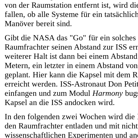
von der Raumstation entfernt ist, wird d
fallen, ob alle Systeme für ein tatsächl
Manöver bereit sind.
Gibt die NASA das "Go" für ein solches
Raumfrachter seinen Abstand zur ISS ern
weiterer Halt ist dann bei einem Abstan
Metern, ein letzter in einem Abstand vo
geplant. Hier kann die Kapsel mit dem 
erreicht werden. ISS-Astronaut Don Petit
einfangen und zum Modul
Harmony
bugs
Kapsel an die ISS andocken wird.
In den folgenden zwei Wochen wird die
den Raumfrachter entladen und mit nicht
wissenschaftlichen Experimenten und an