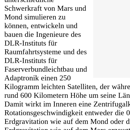
Schwerkraft von Mars und
Mond simulieren zu
können, entwickeln und
bauen die Ingenieure des
DLR-Instituts für
Raumfahrtsysteme und des
DLR-Instituts für
Faserverbundleichtbau und
Adaptronik einen 250
Kilogramm leichten Satelliten, der währe
rund 600 Kilometern Höhe um seine Läng
Damit wirkt im Inneren eine Zentrifugalk
Rotationsgeschwindigkeit entweder die 
Erdgravitation wie auf dem Mond oder d