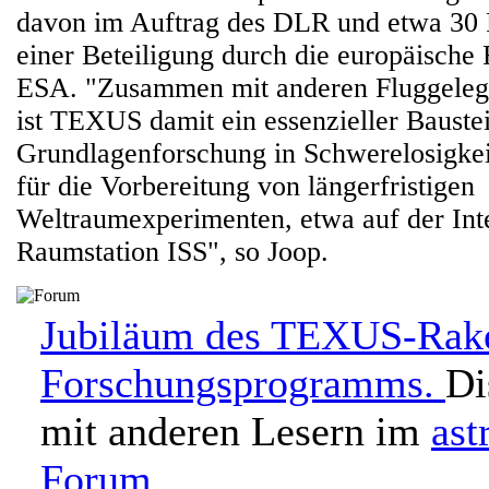
davon im Auftrag des DLR und etwa 30
einer Beteiligung durch die europäische
ESA. "Zusammen mit anderen Fluggeleg
ist TEXUS damit ein essenzieller Baustei
Grundlagenforschung in Schwerelosigkei
für die Vorbereitung von längerfristigen
Weltraumexperimenten, etwa auf der Int
Raumstation ISS", so Joop.
Jubiläum des TEXUS-Rak
Forschungsprogramms.
Di
mit anderen Lesern im
ast
Forum
.