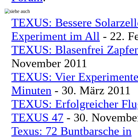
TEXUS: Bessere Solarzell
Experiment im All
- 22. F
TEXUS: Blasenfrei Zapfen
November 2011
TEXUS: Vier Experimente 
Minuten
- 30. März 2011
TEXUS: Erfolgreicher Flu
TEXUS 47
- 30. Novembe
Texus: 72 Buntbarsche in