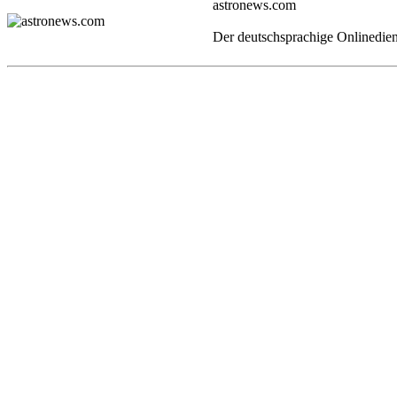
astronews.com
Der deutschsprachige Onlinedien