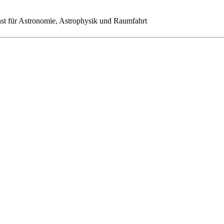
st für Astronomie, Astrophysik und Raumfahrt