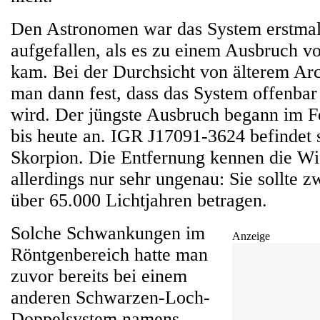
Den Astronomen war das System erstmal
aufgefallen, als es zu einem Ausbruch v
kam. Bei der Durchsicht von älterem Arch
man dann fest, dass das System offenbar 
wird. Der jüngste Ausbruch begann im F
bis heute an. IGR J17091-3624 befindet s
Skorpion. Die Entfernung kennen die Wi
allerdings nur sehr ungenau: Sie sollte 
über 65.000 Lichtjahren betragen.
Solche Schwankungen im
Anzeige
Röntgenbereich hatte man
zuvor bereits bei einem
anderen Schwarzen-Loch-
Doppelsystem namens