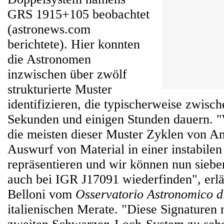
GRS 1915+105 beobachtet
(astronews.com
berichtete). Hier konnten
die Astronomen
inzwischen über zwölf
strukturierte Muster
identifizieren, die typischerweise zwisc
Sekunden und einigen Stunden dauern. "
die meisten dieser Muster Zyklen von 
Auswurf von Material in einer instabilen
repräsentieren und wir können nun siebe
auch bei IGR J17091 wiederfinden", erl
Belloni vom
Osservatorio Astronomico d
italienischen Merate. "Diese Signaturen