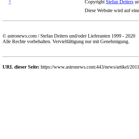
^
Copyright
Stefan Deiters
un
Diese Website wird auf ein
© astronews.com / Stefan Deiters und/oder Lieferanten 1999 - 2020
Alle Rechte vorbehalten. Vervielfältigung nur mit Genehmigung.
URL dieser Seite:
https://www.astronews.com:443/news/artikel/201