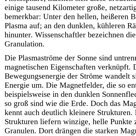
einige tausend Kilometer große, netzarti
bemerkbar: Unter den hellen, heißeren Be
Plasma auf; an den dunklen, kühleren Rä
hinunter. Wissenschaftler bezeichnen die
Granulation.
Die Plasmaströme der Sonne sind untrenn
magnetischen Eigenschaften verknüpft. 
Bewegungsenergie der Ströme wandelt s
Energie um. Die Magnetfelder, die so ent
beispielsweise in den dunklen Sonnenfle
so groß sind wie die Erde. Doch das Ma
kennt auch deutlich kleinere Strukturen.
Strukturen liefern winzige, helle Punkte
Granulen. Dort drängen die starken Magn