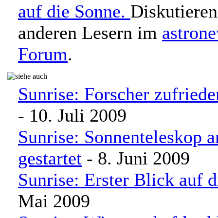
auf die Sonne.
Diskutieren
anderen Lesern im
astron
Forum
.
Sunrise: Forscher zufried
- 10. Juli 2009
Sunrise: Sonnenteleskop 
gestartet
- 8. Juni 2009
Sunrise: Erster Blick auf 
Mai 2009