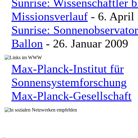
Sunrise: Wissenschaftler 
Missionsverlauf
- 6. April
Sunrise: Sonnenobservato
Ballon
- 26. Januar 2009
Max-Planck-Institut für
Sonnensystemforschung
Max-Planck-Gesellschaft