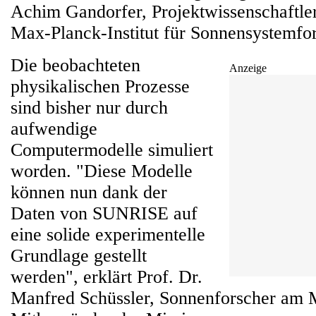
Achim Gandorfer, Projektwissenschaftl
Max-Planck-Institut für Sonnensystemfo
Die beobachteten
Anzeige
physikalischen Prozesse
sind bisher nur durch
aufwendige
Computermodelle simuliert
worden. "Diese Modelle
können nun dank der
Daten von SUNRISE auf
eine solide experimentelle
Grundlage gestellt
werden", erklärt Prof. Dr.
Manfred Schüssler, Sonnenforscher am