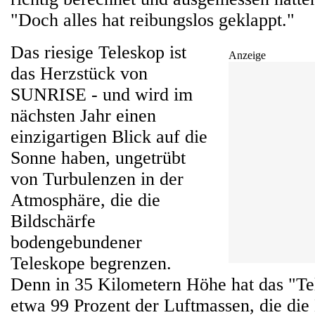
"Doch alles hat reibungslos geklappt."
Das riesige Teleskop ist
Anzeige
das Herzstück von
SUNRISE - und wird im
nächsten Jahr einen
einzigartigen Blick auf die
Sonne haben, ungetrübt
von Turbulenzen in der
Atmosphäre, die die
Bildschärfe
bodengebundener
Teleskope begrenzen.
Denn in 35 Kilometern Höhe hat das "Te
etwa 99 Prozent der Luftmassen, die di