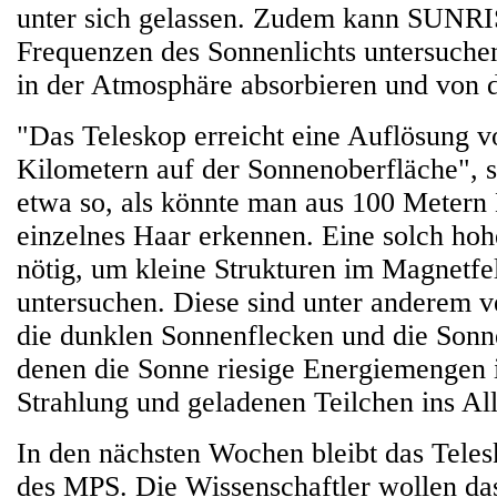
unter sich gelassen. Zudem kann SUNRI
Frequenzen des Sonnenlichts untersuche
in der Atmosphäre absorbieren und von d
"Das Teleskop erreicht eine Auflösung v
Kilometern auf der Sonnenoberfläche", so
etwa so, als könnte man aus 100 Metern 
einzelnes Haar erkennen. Eine solch hoh
nötig, um kleine Strukturen im Magnetfe
untersuchen. Diese sind unter anderem v
die dunklen Sonnenflecken und die Sonn
denen die Sonne riesige Energiemengen
Strahlung und geladenen Teilchen ins All
In den nächsten Wochen bleibt das Tele
des MPS. Die Wissenschaftler wollen das